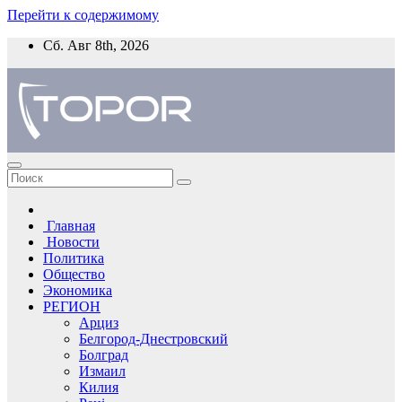
Перейти к содержимому
Сб. Авг 8th, 2026
Главная
Новости
Политика
Общество
Экономика
РЕГИОН
Арциз
Белгород-Днестровский
Болград
Измаил
Килия