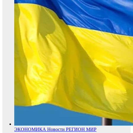
ЭКОНОМИКА
Новости
РЕГИОН
МИР