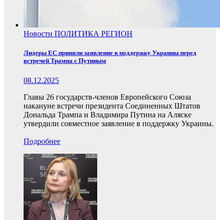
Новости
ПОЛИТИКА
РЕГИОН
Лидеры ЕС приняли заявление в поддержку Украины перед
встречей Трампа с Путиным
08.12.2025
Главы 26 государств-членов Европейского Союза
накануне встречи президента Соединенных Штатов
Дональда Трампа и Владимира Путина на Аляске
утвердили совместное заявление в поддержку Украины.
Подробнее