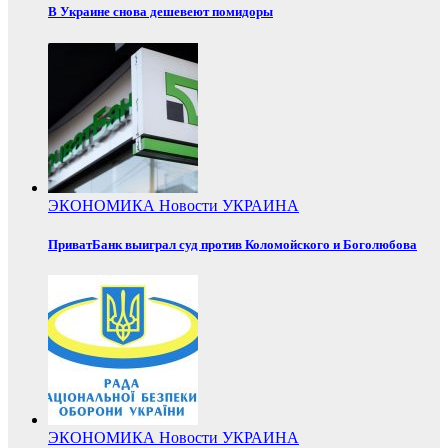
В Украине снова дешевеют помидоры
ЭКОНОМИКА
Новости
УКРАИНА
ПриватБанк выиграл суд против Коломойского и Боголюбова
ЭКОНОМИКА
Новости
УКРАИНА