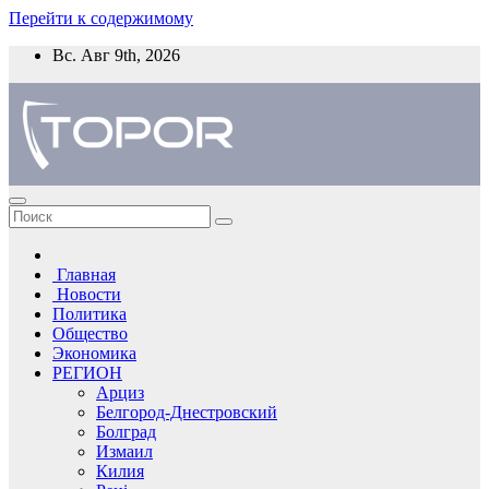
Перейти к содержимому
Вс. Авг 9th, 2026
Главная
Новости
Политика
Общество
Экономика
РЕГИОН
Арциз
Белгород-Днестровский
Болград
Измаил
Килия