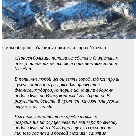
Силы обороны Украины покинули город Угледар.
«Понеся большие потери вследствие длительных
боев, противник не оставил попыток захватить
Угледар.
В попытке любой ценой взять город под контроль
сумел направить резервы для проведения
фланговых ударов, которые истощили оборону
подразделений Вооруженных Сил Украины. В
результате действий противника возникла угроза
окружения города.
Высшим командованием предоставлено
разрешение на осуществление маневра по выводу
подразделений из Угледара с целью сохранения
личного состава и боевой техники, занятие