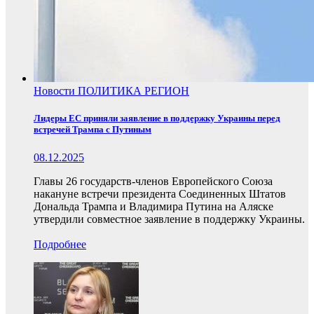
Новости
ПОЛИТИКА
РЕГИОН
Лидеры ЕС приняли заявление в поддержку Украины перед
встречей Трампа с Путиным
08.12.2025
Главы 26 государств-членов Европейского Союза
накануне встречи президента Соединенных Штатов
Дональда Трампа и Владимира Путина на Аляске
утвердили совместное заявление в поддержку Украины.
Подробнее