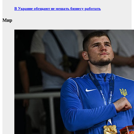
В Украине обещают не мешать бизнесу работать
Мир