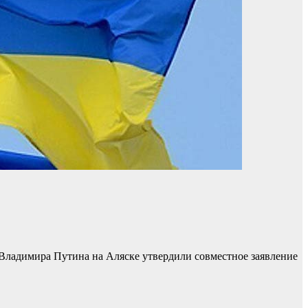
Владимира Путина на Аляске утвердили совместное заявление