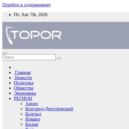
Перейти к содержимому
Пт. Авг 7th, 2026
Главная
Новости
Политика
Общество
Экономика
РЕГИОН
Арциз
Белгород-Днестровский
Болград
Измаил
Килия