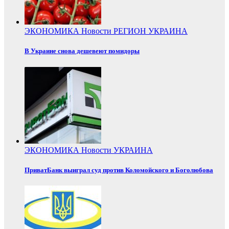
ЭКОНОМИКА
Новости
РЕГИОН
УКРАИНА
В Украине снова дешевеют помидоры
ЭКОНОМИКА
Новости
УКРАИНА
ПриватБанк выиграл суд против Коломойского и Боголюбова