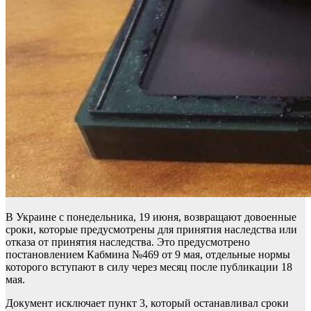
В Украине с понедельника, 19 июня, возвращают довоенные
сроки, которые предусмотрены для принятия наследства или
отказа от принятия наследства. Это предусмотрено
постановлением Кабмина №469 от 9 мая, отдельные нормы
которого вступают в силу через месяц после публикации 18
мая.
Документ исключает пункт 3, который останавливал сроки