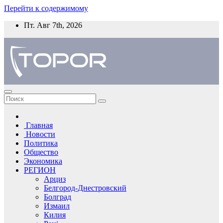
Перейти к содержимому
Пт. Авг 7th, 2026
Главная
Новости
Политика
Общество
Экономика
РЕГИОН
Арциз
Белгород-Днестровский
Болград
Измаил
Килия