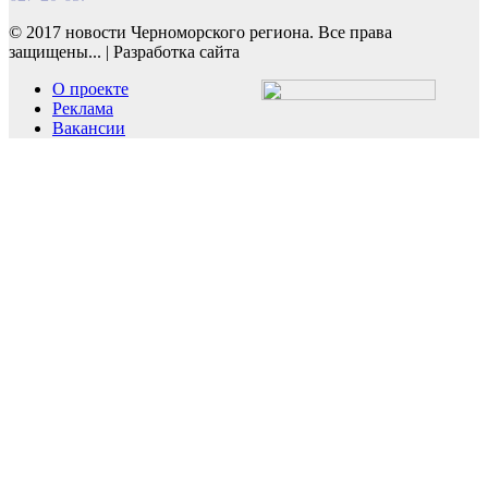
© 2017 новости Черноморского региона. Все права
защищены...
|
Разработка сайта
О проекте
Реклама
Вакансии