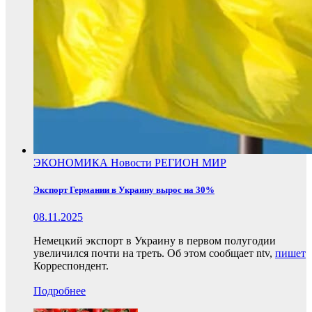
ЭКОНОМИКА
Новости
РЕГИОН
МИР
Экспорт Германии в Украину вырос на 30%
08.11.2025
Немецкий экспорт в Украину в первом полугодии
увеличился почти на треть. Об этом сообщает ntv,
пишет
Корреспондент.
Подробнее