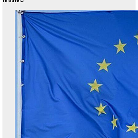
Политика