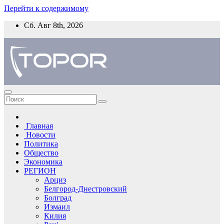
Перейти к содержимому
Сб. Авг 8th, 2026
Главная
Новости
Политика
Общество
Экономика
РЕГИОН
Арциз
Белгород-Днестровский
Болград
Измаил
Килия