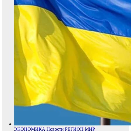
ЭКОНОМИКА
Новости
РЕГИОН
МИР