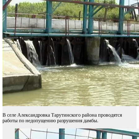
В селе Александровка Тарутинского района проводятся
работы по недопущению разрушения дамбы.