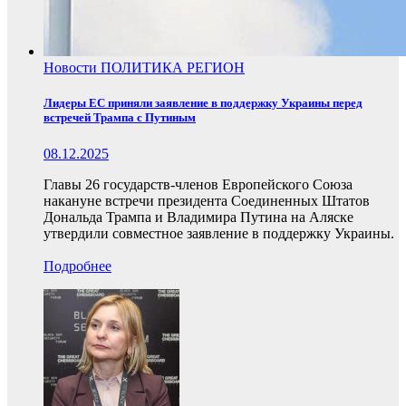
Новости
ПОЛИТИКА
РЕГИОН
Лидеры ЕС приняли заявление в поддержку Украины перед
встречей Трампа с Путиным
08.12.2025
Главы 26 государств-членов Европейского Союза
накануне встречи президента Соединенных Штатов
Дональда Трампа и Владимира Путина на Аляске
утвердили совместное заявление в поддержку Украины.
Подробнее