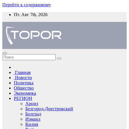
Перейти к содержимому
Пт. Авг 7th, 2026
Главная
Новости
Политика
Общество
Экономика
РЕГИОН
Арциз
Белгород-Днестровский
Болград
Измаил
Килия