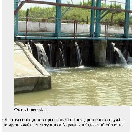
Фото: timer.od.ua
Об этом сообщили в пресс-службе Государственной службы
по чрезвычайным ситуациям Украины в Одесской области.