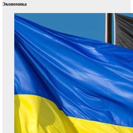
Экономика