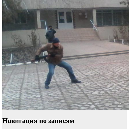
Навигация по записям