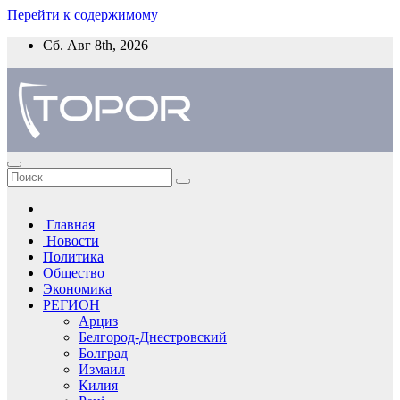
Перейти к содержимому
Сб. Авг 8th, 2026
Главная
Новости
Политика
Общество
Экономика
РЕГИОН
Арциз
Белгород-Днестровский
Болград
Измаил
Килия