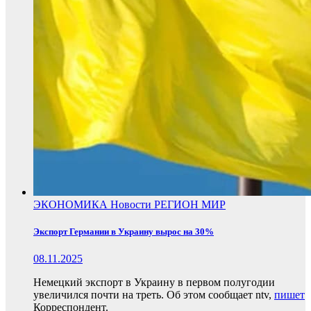
ЭКОНОМИКА
Новости
РЕГИОН
МИР
Экспорт Германии в Украину вырос на 30%
08.11.2025
Немецкий экспорт в Украину в первом полугодии
увеличился почти на треть. Об этом сообщает ntv,
пишет
Корреспондент.