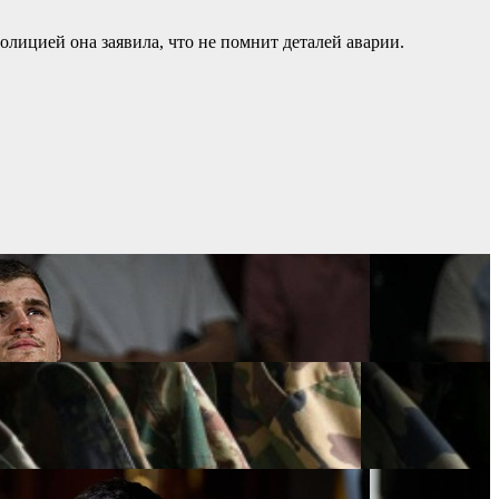
полицией она заявила, что не помнит деталей аварии.