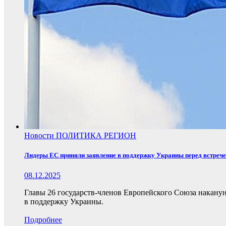
Новости
ПОЛИТИКА
РЕГИОН
Лидеры ЕС приняли заявление в поддержку Украины перед встреч
08.12.2025
Главы 26 государств-членов Европейского Союза накану
в поддержку Украины.
Подробнее