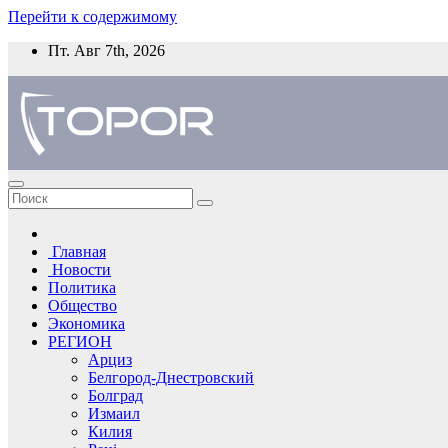
Перейти к содержимому
Пт. Авг 7th, 2026
Главная
Новости
Политика
Общество
Экономика
РЕГИОН
Арциз
Белгород-Днестровский
Болград
Измаил
Килия