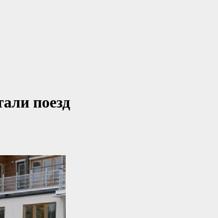
тали поезд