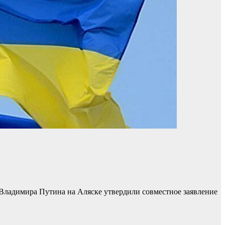
Владимира Путина на Аляске утвердили совместное заявление