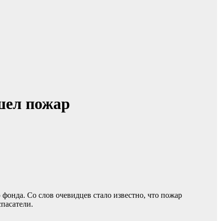
ошел пожар
 фонда. Со слов очевидцев стало известно, что пожар
пасатели.