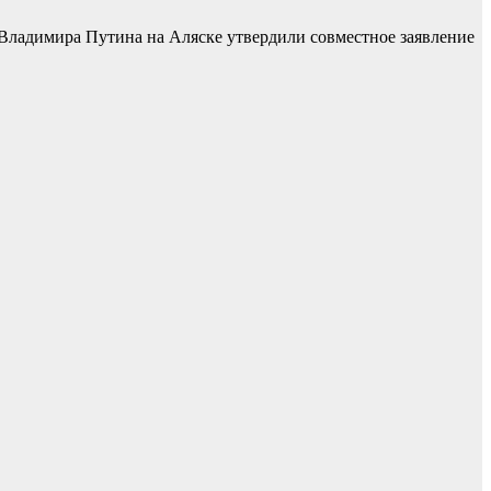
Владимира Путина на Аляске утвердили совместное заявление