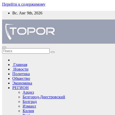
Перейти к содержимому
Вс. Авг 9th, 2026
Главная
Новости
Политика
Общество
Экономика
РЕГИОН
Арциз
Белгород-Днестровский
Болград
Измаил
Килия