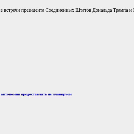
не встречи президента Соединенных Штатов Дональда Трампа и 
автономий предоставлять не планируем