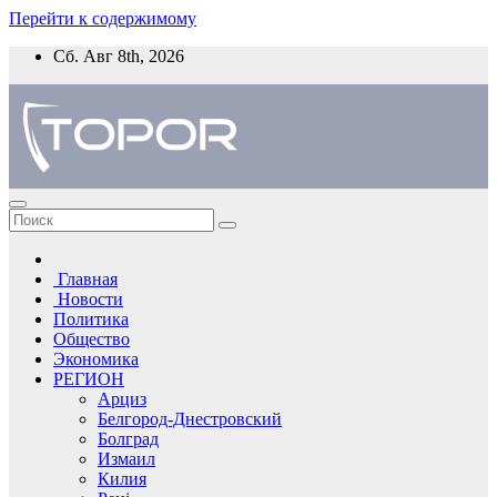
Перейти к содержимому
Сб. Авг 8th, 2026
Главная
Новости
Политика
Общество
Экономика
РЕГИОН
Арциз
Белгород-Днестровский
Болград
Измаил
Килия