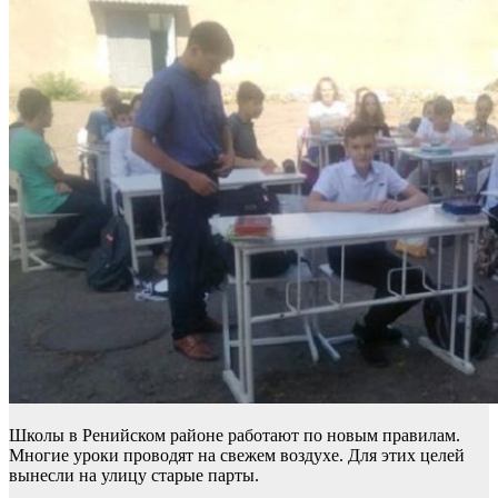
Школы в Ренийском районе работают по новым правилам.
Многие уроки проводят на свежем воздухе. Для этих целей
вынесли на улицу старые парты.