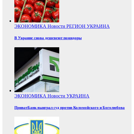
ЭКОНОМИКА
Новости
РЕГИОН
УКРАИНА
В Украине снова дешевеют помидоры
ЭКОНОМИКА
Новости
УКРАИНА
ПриватБанк выиграл суд против Коломойского и Боголюбова