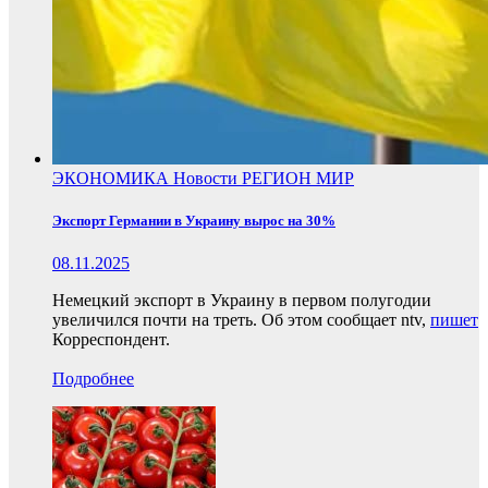
ЭКОНОМИКА
Новости
РЕГИОН
МИР
Экспорт Германии в Украину вырос на 30%
08.11.2025
Немецкий экспорт в Украину в первом полугодии
увеличился почти на треть. Об этом сообщает ntv,
пишет
Корреспондент.
Подробнее