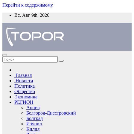
Перейти к содержимому
Вс. Авг 9th, 2026
Главная
Новости
Политика
Общество
Экономика
РЕГИОН
Арциз
Белгород-Днестровский
Болград
Измаил
Килия