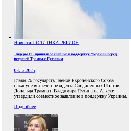
Новости
ПОЛИТИКА
РЕГИОН
Лидеры ЕС приняли заявление в поддержку Украины перед
встречей Трампа с Путиным
08.12.2025
Главы 26 государств-членов Европейского Союза
накануне встречи президента Соединенных Штатов
Дональда Трампа и Владимира Путина на Аляске
утвердили совместное заявление в поддержку Украины.
Подробнее