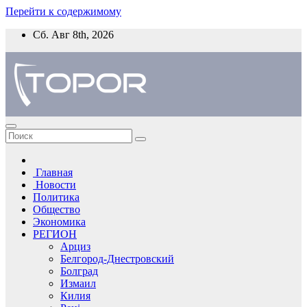
Перейти к содержимому
Сб. Авг 8th, 2026
Главная
Новости
Политика
Общество
Экономика
РЕГИОН
Арциз
Белгород-Днестровский
Болград
Измаил
Килия