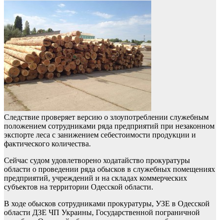
Следствие проверяет версию о злоупотреблении служебным
положением сотрудниками ряда предприятий при незаконном
экспорте леса с занижением себестоимости продукции и
фактического количества.
Сейчас судом удовлетворено ходатайство прокуратуры
области о проведении ряда обысков в служебных помещениях
предприятий, учреждений и на складах коммерческих
субъектов на территории Одесской области.
В ходе обысков сотрудниками прокуратуры, УЗЕ в Одесской
области ДЗЕ ЧП Украины, Государственной пограничной