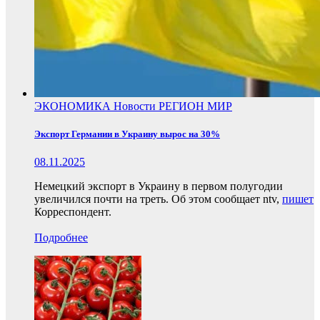
ЭКОНОМИКА
Новости
РЕГИОН
МИР
Экспорт Германии в Украину вырос на 30%
08.11.2025
Немецкий экспорт в Украину в первом полугодии
увеличился почти на треть. Об этом сообщает ntv,
пишет
Корреспондент.
Подробнее