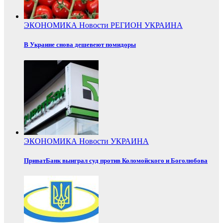
ЭКОНОМИКА
Новости
РЕГИОН
УКРАИНА
В Украине снова дешевеют помидоры
ЭКОНОМИКА
Новости
УКРАИНА
ПриватБанк выиграл суд против Коломойского и Боголюбова