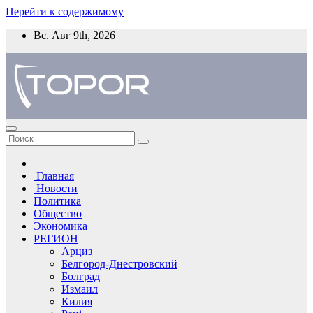
Перейти к содержимому
Вс. Авг 9th, 2026
Главная
Новости
Политика
Общество
Экономика
РЕГИОН
Арциз
Белгород-Днестровский
Болград
Измаил
Килия