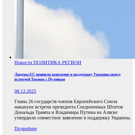
Новости
ПОЛИТИКА
РЕГИОН
Лидеры ЕС приняли заявление в поддержку Украины перед
встречей Трампа с Путиным
08.12.2025
Главы 26 государств-членов Европейского Союза
накануне встречи президента Соединенных Штатов
Дональда Трампа и Владимира Путина на Аляске
утвердили совместное заявление в поддержку Украины.
Подробнее