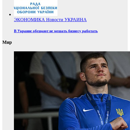
ЭКОНОМИКА
Новости
УКРАИНА
В Украине обещают не мешать бизнесу работать
Мир