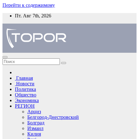
Перейти к содержимому
Пт. Авг 7th, 2026
Главная
Новости
Политика
Общество
Экономика
РЕГИОН
Арциз
Белгород-Днестровский
Болград
Измаил
Килия