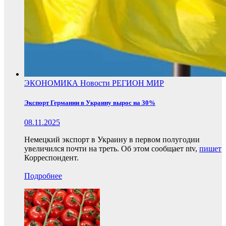
ЭКОНОМИКА
Новости
РЕГИОН
МИР
Экспорт Германии в Украину вырос на 30%
08.11.2025
Немецкий экспорт в Украину в первом полугодии
увеличился почти на треть. Об этом сообщает ntv,
пишет
Корреспондент.
Подробнее