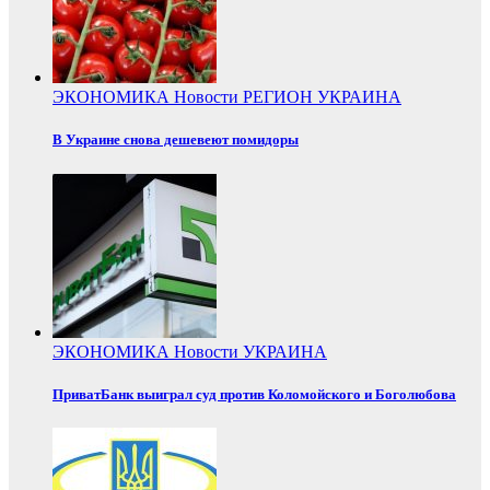
ЭКОНОМИКА
Новости
РЕГИОН
УКРАИНА
В Украине снова дешевеют помидоры
ЭКОНОМИКА
Новости
УКРАИНА
ПриватБанк выиграл суд против Коломойского и Боголюбова