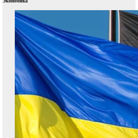
Экономика