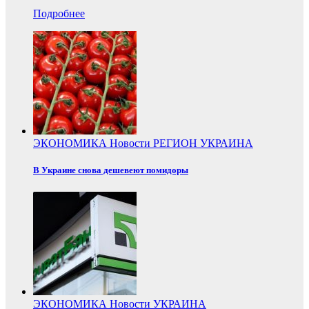
Подробнее
ЭКОНОМИКА
Новости
РЕГИОН
УКРАИНА
В Украине снова дешевеют помидоры
ЭКОНОМИКА
Новости
УКРАИНА