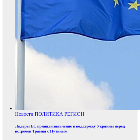
Новости
ПОЛИТИКА
РЕГИОН
Лидеры ЕС приняли заявление в поддержку Украины перед
встречей Трампа с Путиным