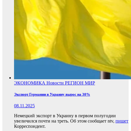
ЭКОНОМИКА
Новости
РЕГИОН
МИР
Экспорт Германии в Украину вырос на 30%
08.11.2025
Немецкий экспорт в Украину в первом полугодии
увеличился почти на треть. Об этом сообщает ntv,
пишет
Корреспондент.