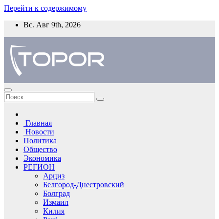
Перейти к содержимому
Вс. Авг 9th, 2026
Главная
Новости
Политика
Общество
Экономика
РЕГИОН
Арциз
Белгород-Днестровский
Болград
Измаил
Килия