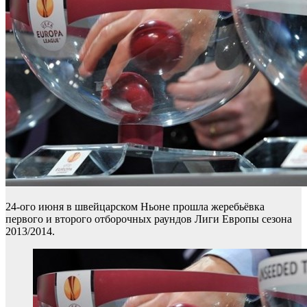
24-ого июня в швейцарском Ньоне прошла жеребьёвка
первого и второго отборочных раундов Лиги Европы сезона
2013/2014.