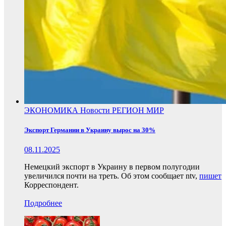
ЭКОНОМИКА
Новости
РЕГИОН
МИР
Экспорт Германии в Украину вырос на 30%
08.11.2025
Немецкий экспорт в Украину в первом полугодии
увеличился почти на треть. Об этом сообщает ntv,
пишет
Корреспондент.
Подробнее