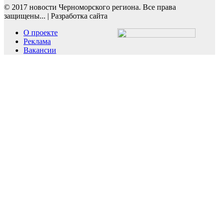
© 2017 новости Черноморского региона. Все права
защищены...
|
Разработка сайта
О проекте
Реклама
Вакансии