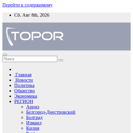
Перейти к содержимому
Сб. Авг 8th, 2026
Главная
Новости
Политика
Общество
Экономика
РЕГИОН
Арциз
Белгород-Днестровский
Болград
Измаил
Килия