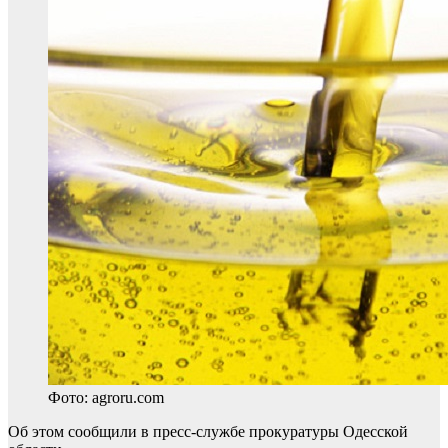
Фото: agroru.com
Об этом сообщили в пресс-службе прокуратуры Одесской