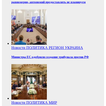
равномерно, автономий предоставлять не планируем
Новости
ПОЛИТИКА
РЕГИОН
УКРАИНА
Министры ЕС одобрили создание трибунала против РФ
Новости
ПОЛИТИКА
МИР