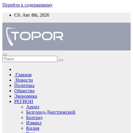
Перейти к содержимому
Сб. Авг 8th, 2026
Главная
Новости
Политика
Общество
Экономика
РЕГИОН
Арциз
Белгород-Днестровский
Болград
Измаил
Килия