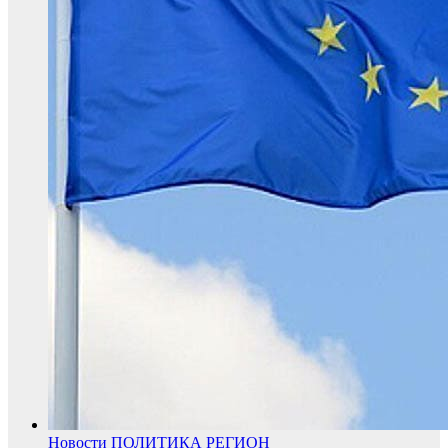
Новости
ПОЛИТИКА
РЕГИОН