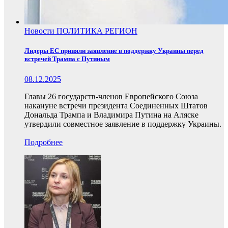
Новости
ПОЛИТИКА
РЕГИОН
Лидеры ЕС приняли заявление в поддержку Украины перед
встречей Трампа с Путиным
08.12.2025
Главы 26 государств-членов Европейского Союза
накануне встречи президента Соединенных Штатов
Дональда Трампа и Владимира Путина на Аляске
утвердили совместное заявление в поддержку Украины.
Подробнее