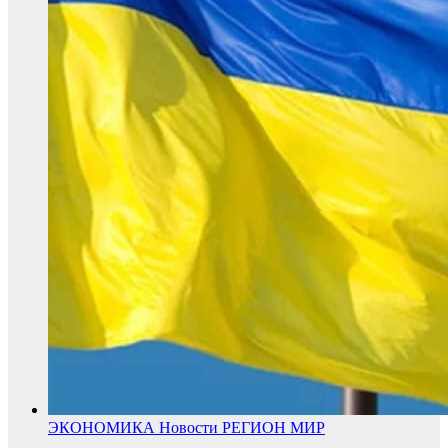
ЭКОНОМИКА
Новости
РЕГИОН
МИР