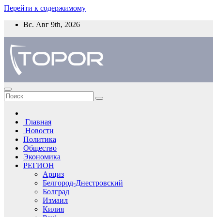
Перейти к содержимому
Вс. Авг 9th, 2026
Главная
Новости
Политика
Общество
Экономика
РЕГИОН
Арциз
Белгород-Днестровский
Болград
Измаил
Килия