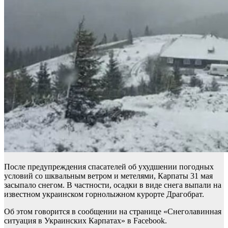
После предупреждения спасателей об ухудшении погодных
условий со шквальным ветром и метелями, Карпаты 31 мая
засыпало снегом. В частности, осадки в виде снега выпали на
известном украинском горнолыжном курорте Драгобрат.
Об этом говорится в сообщении на странице «Снеголавинная
ситуация в Украинских Карпатах» в Facebook.