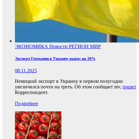
ЭКОНОМИКА
Новости
РЕГИОН
МИР
Экспорт Германии в Украину вырос на 30%
08.11.2025
Немецкий экспорт в Украину в первом полугодии
увеличился почти на треть. Об этом сообщает ntv,
пишет
Корреспондент.
Подробнее