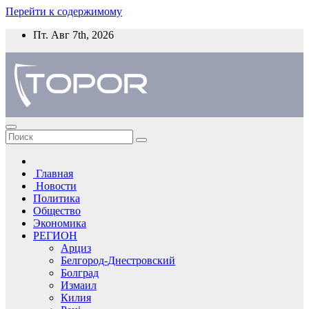
Перейти к содержимому
Пт. Авг 7th, 2026
Главная
Новости
Политика
Общество
Экономика
РЕГИОН
Арциз
Белгород-Днестровский
Болград
Измаил
Килия