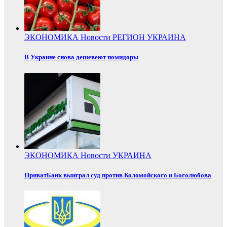
ЭКОНОМИКА
Новости
РЕГИОН
УКРАИНА
В Украине снова дешевеют помидоры
ЭКОНОМИКА
Новости
УКРАИНА
ПриватБанк выиграл суд против Коломойского и Боголюбова