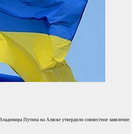
Владимира Путина на Аляске утвердили совместное заявление