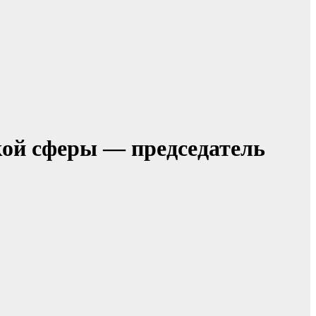
ой сферы — председатель