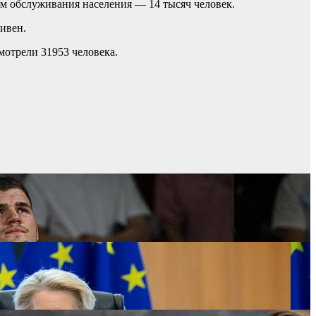
м обслуживания населения — 14 тысяч человек.
ивен.
мотрели 31953 человека.