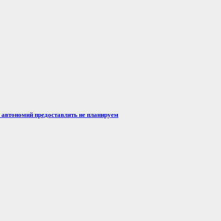
автономий предоставлять не планируем