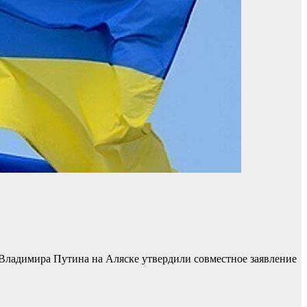
Владимира Путина на Аляске утвердили совместное заявление