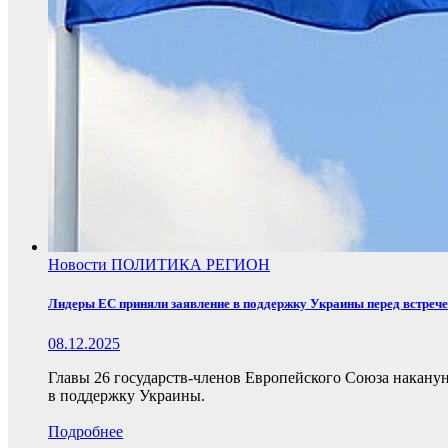
Новости
ПОЛИТИКА
РЕГИОН
Лидеры ЕС приняли заявление в поддержку Украины перед встреч
08.12.2025
Главы 26 государств-членов Европейского Союза накану
в поддержку Украины.
Подробнее