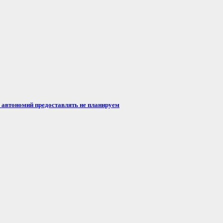
автономий предоставлять не планируем