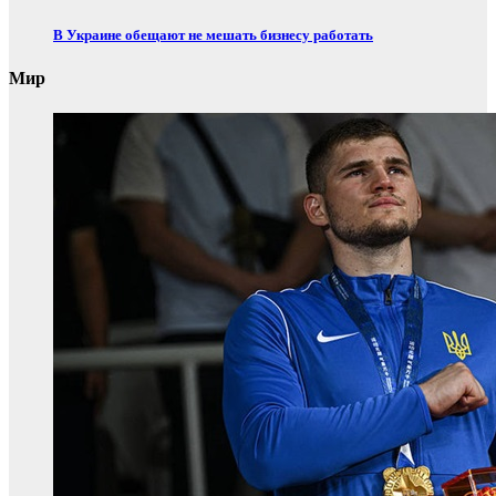
В Украине обещают не мешать бизнесу работать
Мир