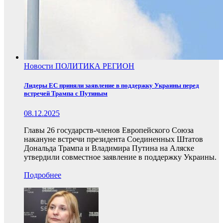
Новости
ПОЛИТИКА
РЕГИОН
Лидеры ЕС приняли заявление в поддержку Украины перед
встречей Трампа с Путиным
08.12.2025
Главы 26 государств-членов Европейского Союза
накануне встречи президента Соединенных Штатов
Дональда Трампа и Владимира Путина на Аляске
утвердили совместное заявление в поддержку Украины.
Подробнее