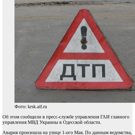
Фото: krsk.aif.ru
Об этом сообщили в пресс-службе управления ГАИ главного
управления МВД Украины в Одесской области.
Авария произошла на улице 1-ого Мая. По данным ведомства,