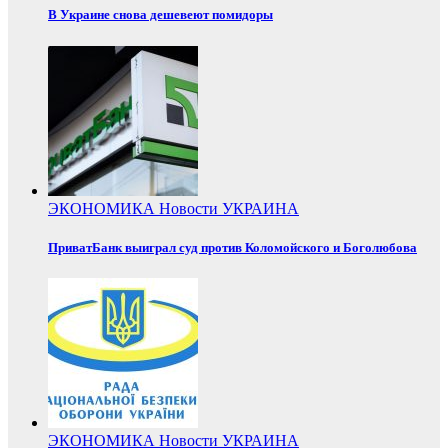
В Украине снова дешевеют помидоры
ЭКОНОМИКА
Новости
УКРАИНА
ПриватБанк выиграл суд против Коломойского и Боголюбова
ЭКОНОМИКА
Новости
УКРАИНА