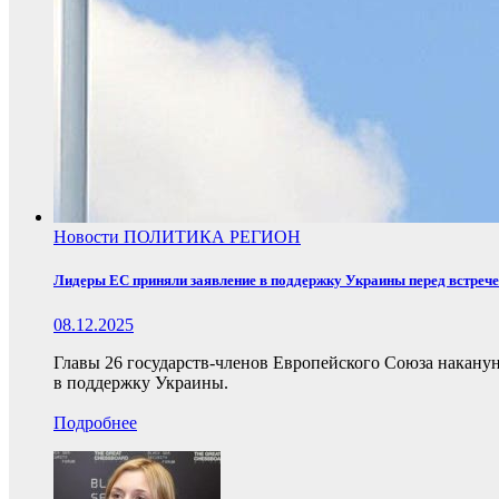
Новости
ПОЛИТИКА
РЕГИОН
Лидеры ЕС приняли заявление в поддержку Украины перед встреч
08.12.2025
Главы 26 государств-членов Европейского Союза накану
в поддержку Украины.
Подробнее