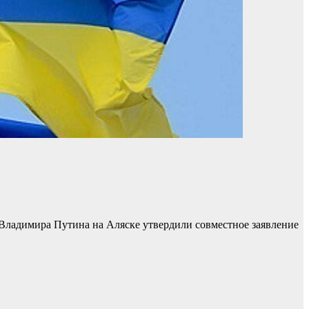
Владимира Путина на Аляске утвердили совместное заявление