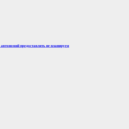
автономий предоставлять не планируем