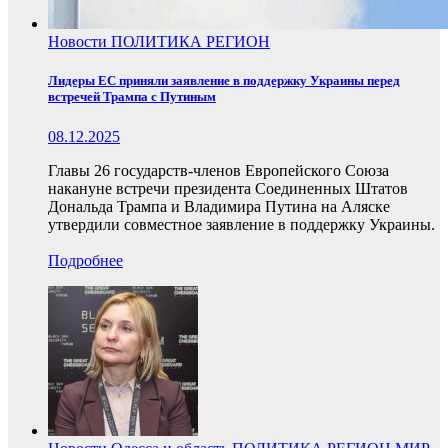
Новости
ПОЛИТИКА
РЕГИОН
Лидеры ЕС приняли заявление в поддержку Украины перед
встречей Трампа с Путиным
08.12.2025
Главы 26 государств-членов Европейского Союза
накануне встречи президента Соединенных Штатов
Дональда Трампа и Владимира Путина на Аляске
утвердили совместное заявление в поддержку Украины.
Подробнее