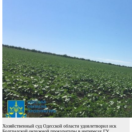
Хозяйственный суд Одесской области удовлетворил иск
Болградской окружной прокуратуры в интересах ГУ