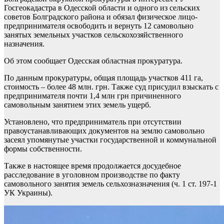
Госгеокадастра в Одесской области и одного из сельских
советов Болградского района и обязал физическое лицо-
предпринимателя освободить и вернуть 12 самовольно
занятых земельных участков сельскохозяйственного
назначения.
Об этом сообщает Одесская областная прокуратура.
По данным прокуратуры, общая площадь участков 411 га,
стоимость – более 48 млн. грн. Также суд присудил взыскать с
предпринимателя почти 1,4 млн грн причиненного
самовольным занятием этих земель ущерб.
Установлено, что предприниматель при отсутствии
правоустанавливающих документов на землю самовольно
засеял упомянутые участки государственной и коммунальной
формы собственности.
Также в настоящее время продолжается досудебное
расследование в уголовном производстве по факту
самовольного занятия земель сельхозназначения (ч. 1 ст. 197-1
УК Украины).