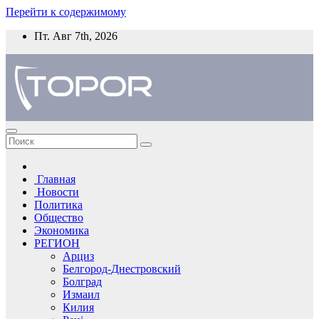
Перейти к содержимому
Пт. Авг 7th, 2026
Главная
Новости
Политика
Общество
Экономика
РЕГИОН
Арциз
Белгород-Днестровский
Болград
Измаил
Килия