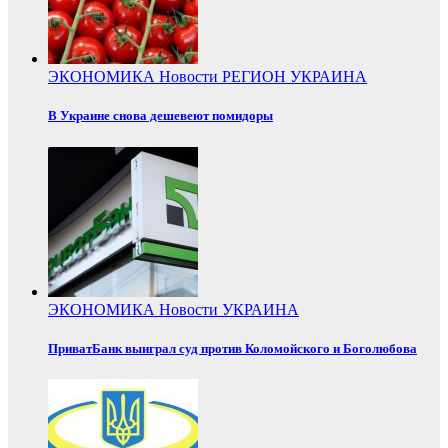
ЭКОНОМИКА
Новости
РЕГИОН
УКРАИНА
В Украине снова дешевеют помидоры
ЭКОНОМИКА
Новости
УКРАИНА
ПриватБанк выиграл суд против Коломойского и Боголюбова