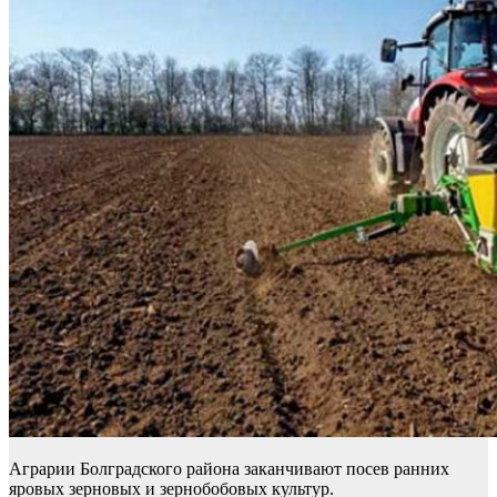
Аграрии Болградского района заканчивают посев ранних
яровых зерновых и зернобобовых культур.