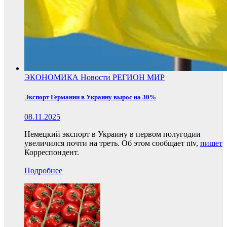
ЭКОНОМИКА
Новости
РЕГИОН
МИР
Экспорт Германии в Украину вырос на 30%
08.11.2025
Немецкий экспорт в Украину в первом полугодии
увеличился почти на треть. Об этом сообщает ntv,
пишет
Корреспондент.
Подробнее