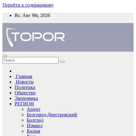
Перейти к содержимому
Вс. Авг 9th, 2026
Главная
Новости
Политика
Общество
Экономика
РЕГИОН
Арциз
Белгород-Днестровский
Болград
Измаил
Килия