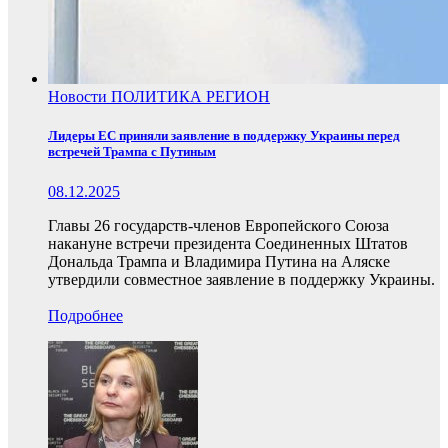
Новости
ПОЛИТИКА
РЕГИОН
Лидеры ЕС приняли заявление в поддержку Украины перед
встречей Трампа с Путиным
08.12.2025
Главы 26 государств-членов Европейского Союза
накануне встречи президента Соединенных Штатов
Дональда Трампа и Владимира Путина на Аляске
утвердили совместное заявление в поддержку Украины.
Подробнее