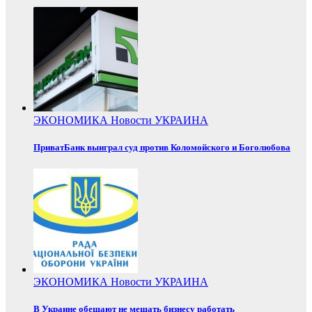
ЭКОНОМИКА
Новости
УКРАИНА
ПриватБанк выиграл суд против Коломойского и Боголюбова
ЭКОНОМИКА
Новости
УКРАИНА
В Украине обещают не мешать бизнесу работать