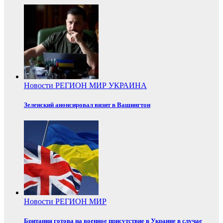
Новости
РЕГИОН
МИР
УКРАИНА
Зеленский анонсировал визит в Вашингтон
Новости
РЕГИОН
МИР
Британия готова на военное присутствие в Украине в случае