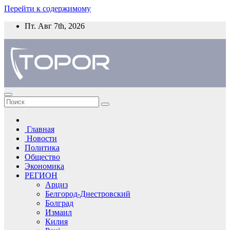
Перейти к содержимому
Пт. Авг 7th, 2026
Главная
Новости
Политика
Общество
Экономика
РЕГИОН
Арциз
Белгород-Днестровский
Болград
Измаил
Килия