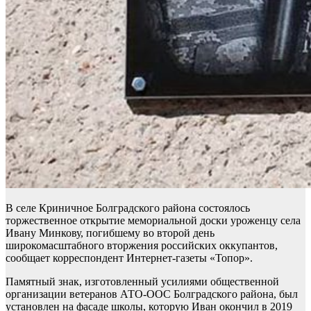
В селе Криничное Болградского района состоялось
торжественное открытие мемориальной доски уроженцу села
Ивану Минкову, погибшему во второй день
широкомасштабного вторжения российских оккупантов,
сообщает корреспондент Интернет-газеты «Топор».
Памятный знак, изготовленный усилиями общественной
организации ветеранов АТО-ООС Болградского района, был
установлен на фасаде школы, которую Иван окончил в 2019