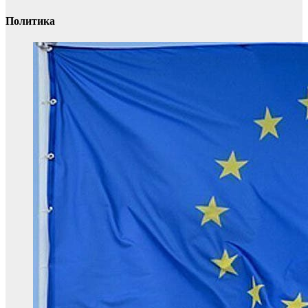
Политика