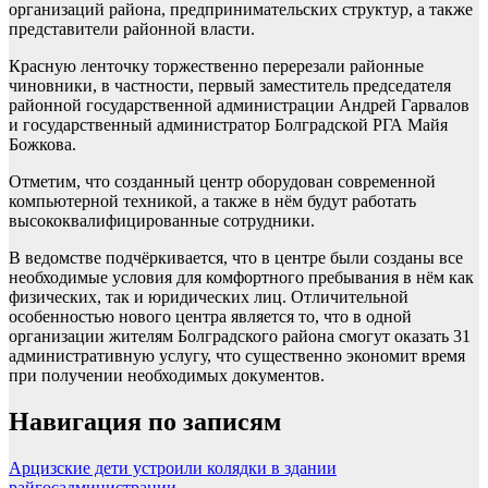
организаций района, предпринимательских структур, а также
представители районной власти.
Красную ленточку торжественно перерезали районные
чиновники, в частности, первый заместитель председателя
районной государственной администрации Андрей Гарвалов
и государственный администратор Болградской РГА Майя
Божкова.
Отметим, что созданный центр оборудован современной
компьютерной техникой, а также в нём будут работать
высококвалифицированные сотрудники.
В ведомстве подчёркивается, что в центре были созданы все
необходимые условия для комфортного пребывания в нём как
физических, так и юридических лиц. Отличительной
особенностью нового центра является то, что в одной
организации жителям Болградского района смогут оказать 31
административную услугу, что существенно экономит время
при получении необходимых документов.
Навигация по записям
Арцизские дети устроили колядки в здании
райгосадминистрации