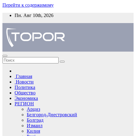
Перейти к содержимому
Пн. Авг 10th, 2026
Главная
Новости
Политика
Общество
Экономика
РЕГИОН
Арциз
Белгород-Днестровский
Болград
Измаил
Килия