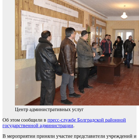
Центр административных услуг
Об этом сообщили в
пресс-службе Болградской районной
государственной администрации
.
В мероприятии приняли участие представители учреждений и