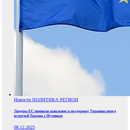
Новости
ПОЛИТИКА
РЕГИОН
Лидеры ЕС приняли заявление в поддержку Украины перед
встречей Трампа с Путиным
08.12.2025