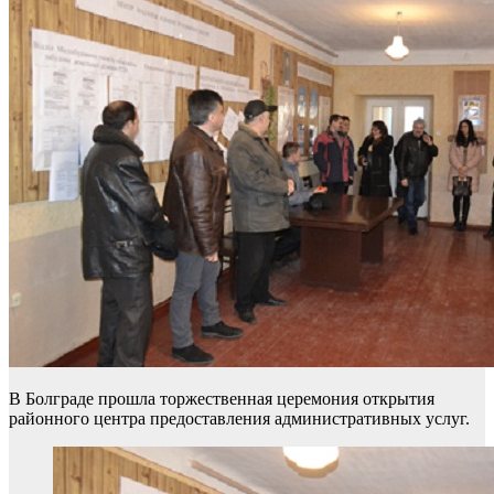
В Болграде прошла торжественная церемония открытия
районного центра предоставления административных услуг.