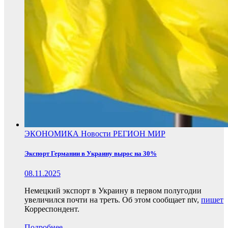
ЭКОНОМИКА
Новости
РЕГИОН
МИР
Экспорт Германии в Украину вырос на 30%
08.11.2025
Немецкий экспорт в Украину в первом полугодии
увеличился почти на треть. Об этом сообщает ntv,
пишет
Корреспондент.
Подробнее