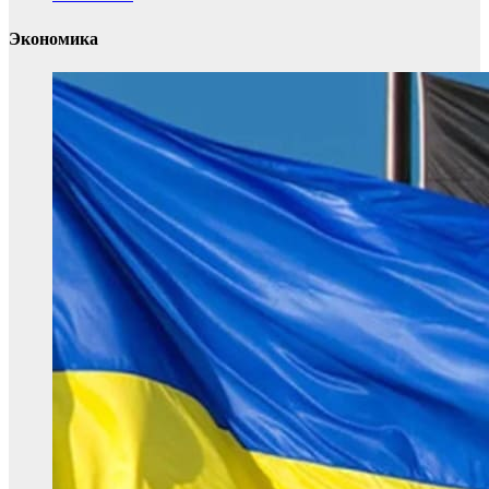
Экономика