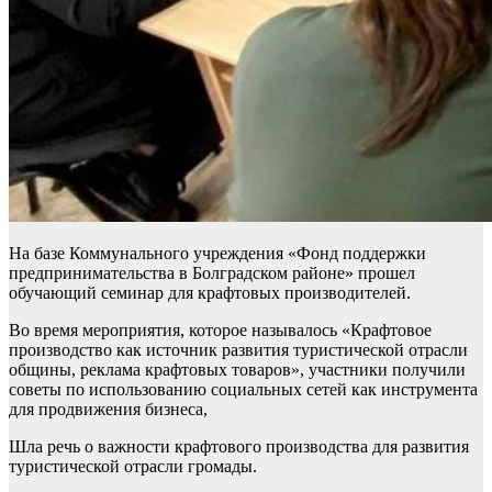
На базе Коммунального учреждения «Фонд поддержки
предпринимательства в Болградском районе» прошел
обучающий семинар для крафтовых производителей.
Во время мероприятия, которое называлось «Крафтовое
производство как источник развития туристической отрасли
общины, реклама крафтовых товаров», участники получили
советы по использованию социальных сетей как инструмента
для продвижения бизнеса,
Шла речь о важности крафтового производства для развития
туристической отрасли громады.