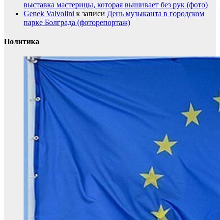
выставка мастерицы, которая вышивает без рук (фото)
Genek Valvolini
к записи
День музыканта в городском
парке Болграда (фоторепортаж)
Политика