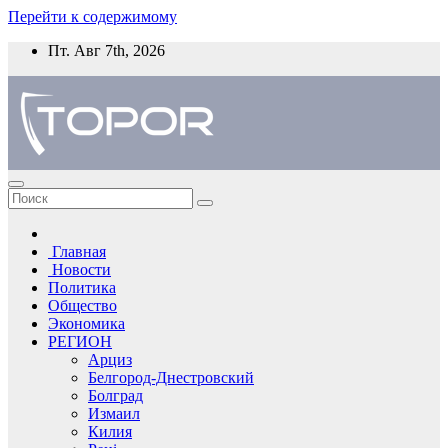
Перейти к содержимому
Пт. Авг 7th, 2026
Главная
Новости
Политика
Общество
Экономика
РЕГИОН
Арциз
Белгород-Днестровский
Болград
Измаил
Килия