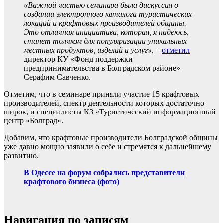
«Важной частью семинара была дискуссия о
создании электронного каталога туристических
локаций и крафтовых производителей общины.
Это отличная инициатива, которая, я надеюсь,
станет толчком для популяризации уникальных
местных продуктов, изделий и услуг»,
–
отметил
директор КУ «Фонд поддержки
предпринимательства в Болградском районе»
Серафим Савченко.
Отметим, что в семинаре приняли участие 15 крафтовых
производителей, спектр деятельности которых достаточно
широк, и специалисты КЗ «Туристический информационный
центр «Болград».
Добавим, что крафтовые производители Болградской общины
уже давно мощно заявили о себе и стремятся к дальнейшему
развитию.
В Одессе на форум собрались представители
крафтового бизнеса (фото)
Навигация по записям