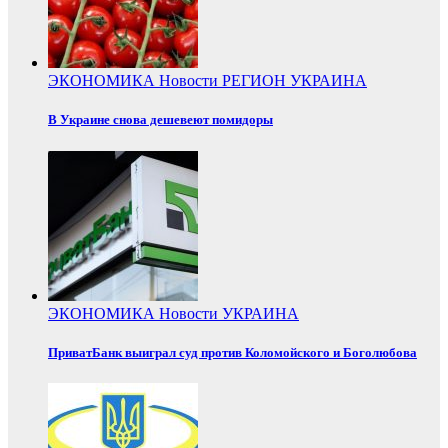
ЭКОНОМИКА
Новости
РЕГИОН
УКРАИНА
В Украине снова дешевеют помидоры
ЭКОНОМИКА
Новости
УКРАИНА
ПриватБанк выиграл суд против Коломойского и Боголюбова