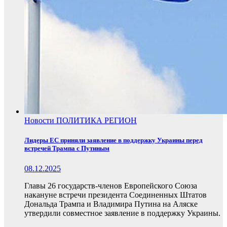
Новости
ПОЛИТИКА
РЕГИОН
Лидеры ЕС приняли заявление в поддержку Украины перед
встречей Трампа с Путиным
08.12.2025
Главы 26 государств-членов Европейского Союза
накануне встречи президента Соединенных Штатов
Дональда Трампа и Владимира Путина на Аляске
утвердили совместное заявление в поддержку Украины.