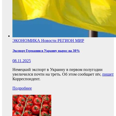
ЭКОНОМИКА
Новости
РЕГИОН
МИР
Экспорт Германии в Украину вырос на 30%
08.11.2025
Немецкий экспорт в Украину в первом полугодии
увеличился почти на треть. Об этом сообщает ntv,
пишет
Корреспондент.
Подробнее