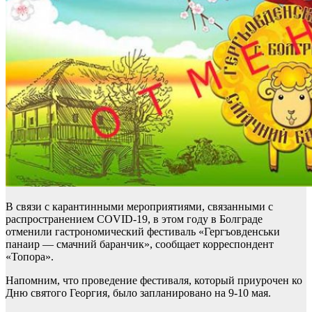
В связи с карантинными мероприятиями, связанными с
распространением COVID-19, в этом году в Болграде
отменили гастрономический фестиваль «Гергъовденськи
панаир — смачний баранчик», сообщает корреспондент
«Топора».
Напомним, что проведение фестиваля, который приурочен ко
Дню святого Георгия, было запланировано на 9-10 мая.