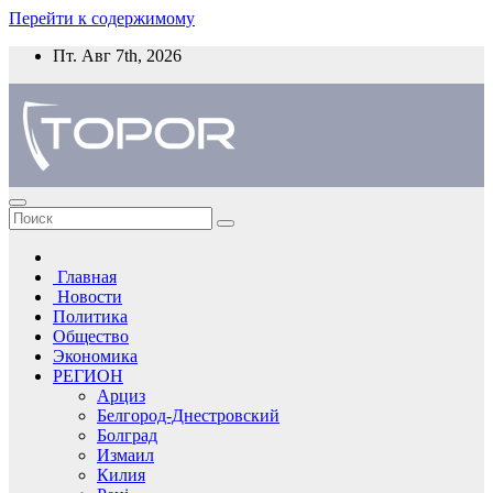
Перейти к содержимому
Пт. Авг 7th, 2026
Главная
Новости
Политика
Общество
Экономика
РЕГИОН
Арциз
Белгород-Днестровский
Болград
Измаил
Килия