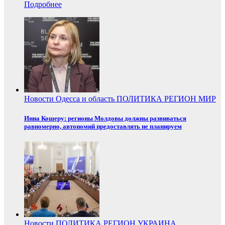
Подробнее
Новости
Одесса и область
ПОЛИТИКА
РЕГИОН
МИР
Инна Кошеру: регионы Молдовы должны развиваться
равномерно, автономий предоставлять не планируем
Новости
ПОЛИТИКА
РЕГИОН
УКРАИНА