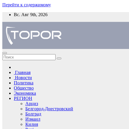
Перейти к содержимому
Вс. Авг 9th, 2026
Главная
Новости
Политика
Общество
Экономика
РЕГИОН
Арциз
Белгород-Днестровский
Болград
Измаил
Килия