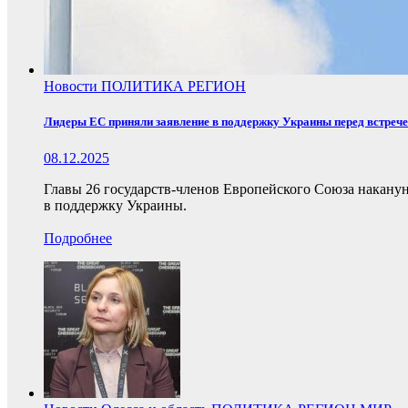
Новости
ПОЛИТИКА
РЕГИОН
Лидеры ЕС приняли заявление в поддержку Украины перед встреч
08.12.2025
Главы 26 государств-членов Европейского Союза накану
в поддержку Украины.
Подробнее