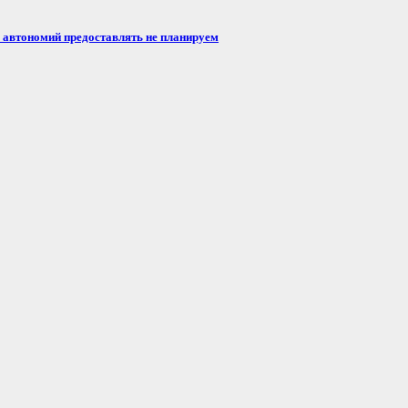
автономий предоставлять не планируем