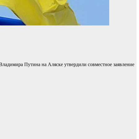
Владимира Путина на Аляске утвердили совместное заявление