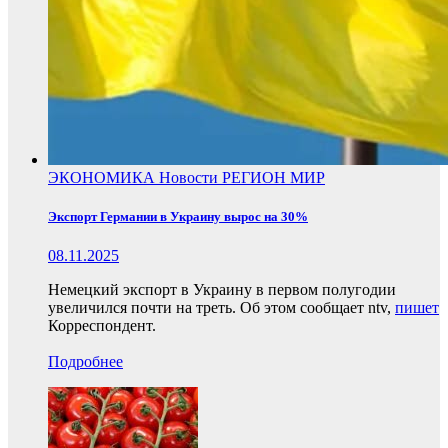
ЭКОНОМИКА
Новости
РЕГИОН
МИР
Экспорт Германии в Украину вырос на 30%
08.11.2025
Немецкий экспорт в Украину в первом полугодии
увеличился почти на треть. Об этом сообщает ntv,
пишет
Корреспондент.
Подробнее