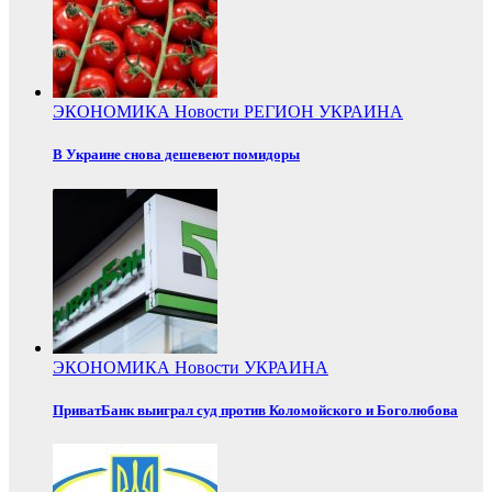
ЭКОНОМИКА
Новости
РЕГИОН
УКРАИНА
В Украине снова дешевеют помидоры
ЭКОНОМИКА
Новости
УКРАИНА
ПриватБанк выиграл суд против Коломойского и Боголюбова