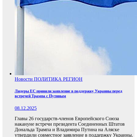
Новости
ПОЛИТИКА
РЕГИОН
Лидеры ЕС приняли заявление в поддержку Украины перед
встречей Трампа с Путиным
08.12.2025
Главы 26 государств-членов Европейского Союза
накануне встречи президента Соединенных Штатов
Дональда Трампа и Владимира Путина на Аляске
утвердили совместное заявление в поддержку Украины.