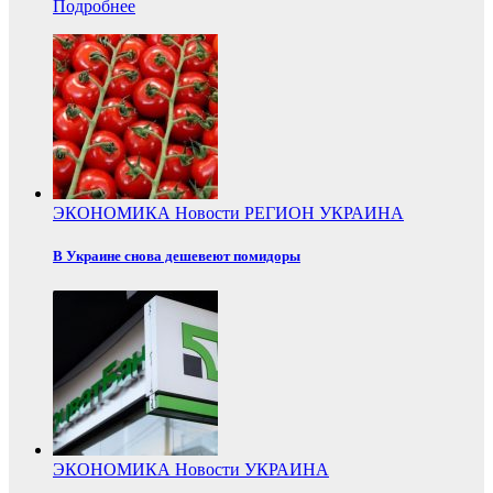
Подробнее
ЭКОНОМИКА
Новости
РЕГИОН
УКРАИНА
В Украине снова дешевеют помидоры
ЭКОНОМИКА
Новости
УКРАИНА