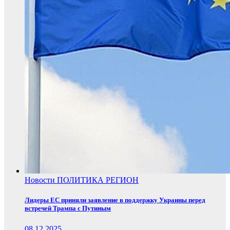
Новости
ПОЛИТИКА
РЕГИОН
Лидеры ЕС приняли заявление в поддержку Украины перед
встречей Трампа с Путиным
08.12.2025