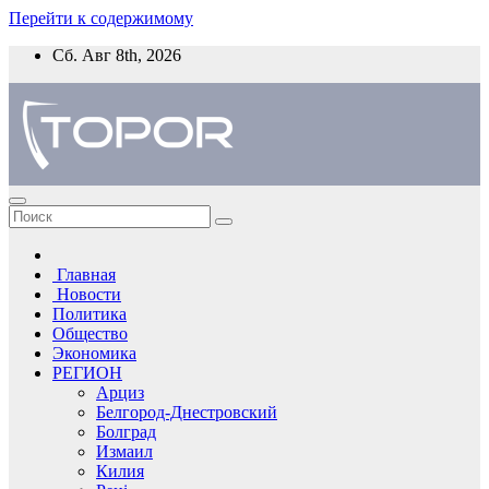
Перейти к содержимому
Сб. Авг 8th, 2026
Главная
Новости
Политика
Общество
Экономика
РЕГИОН
Арциз
Белгород-Днестровский
Болград
Измаил
Килия