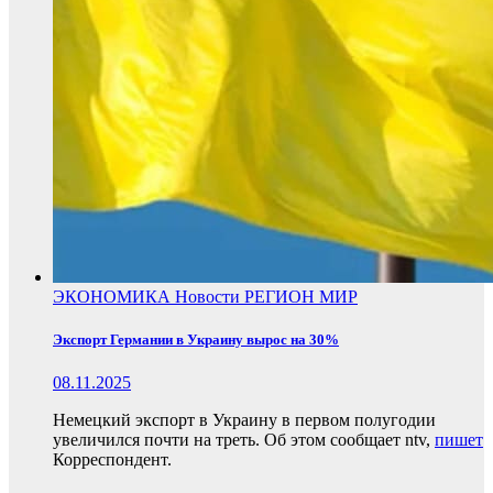
ЭКОНОМИКА
Новости
РЕГИОН
МИР
Экспорт Германии в Украину вырос на 30%
08.11.2025
Немецкий экспорт в Украину в первом полугодии
увеличился почти на треть. Об этом сообщает ntv,
пишет
Корреспондент.