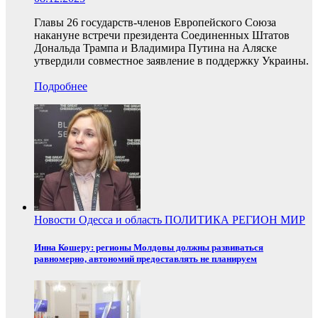
Главы 26 государств-членов Европейского Союза
накануне встречи президента Соединенных Штатов
Дональда Трампа и Владимира Путина на Аляске
утвердили совместное заявление в поддержку Украины.
Подробнее
Новости
Одесса и область
ПОЛИТИКА
РЕГИОН
МИР
Инна Кошеру: регионы Молдовы должны развиваться
равномерно, автономий предоставлять не планируем