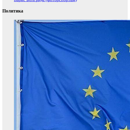
Политика