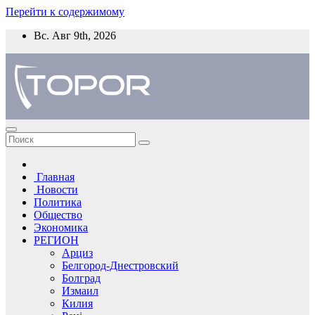
Перейти к содержимому
Вс. Авг 9th, 2026
Главная
Новости
Политика
Общество
Экономика
РЕГИОН
Арциз
Белгород-Днестровский
Болград
Измаил
Килия