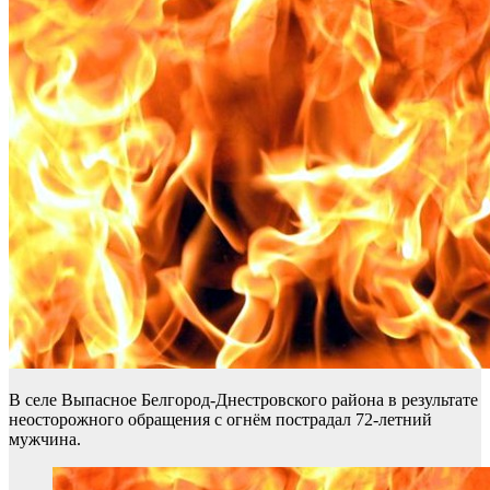
В селе Выпасное Белгород-Днестровского района в результате
неосторожного обращения с огнём пострадал 72-летний
мужчина.