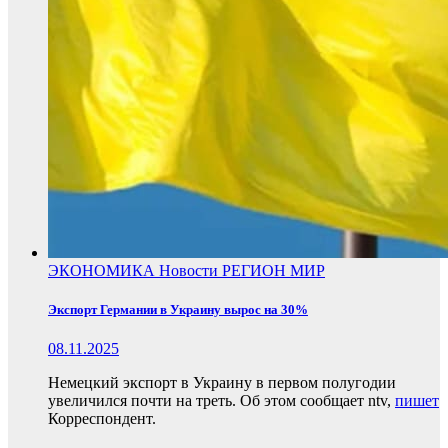
ЭКОНОМИКА
Новости
РЕГИОН
МИР
Экспорт Германии в Украину вырос на 30%
08.11.2025
Немецкий экспорт в Украину в первом полугодии
увеличился почти на треть. Об этом сообщает ntv,
пишет
Корреспондент.