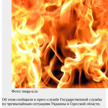
Фото: mega-u.ru
Об этом сообщили в пресс-службе Государственной службы
по чрезвычайным ситуациям Украины в Одесской области.