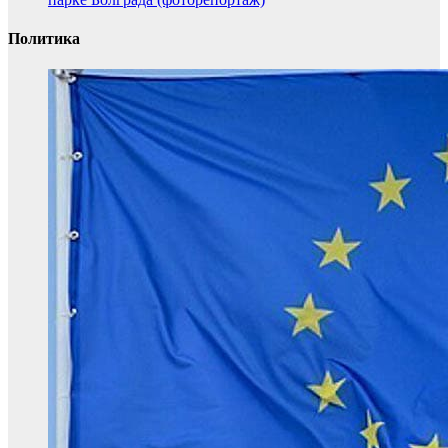
Политика