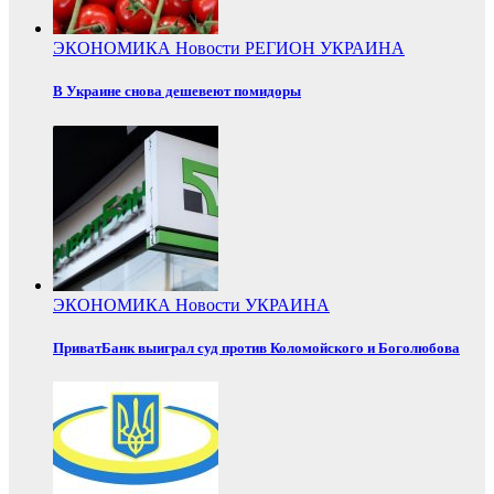
ЭКОНОМИКА
Новости
РЕГИОН
УКРАИНА
В Украине снова дешевеют помидоры
ЭКОНОМИКА
Новости
УКРАИНА
ПриватБанк выиграл суд против Коломойского и Боголюбова