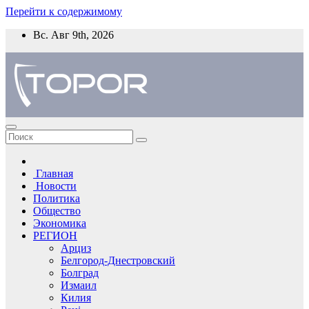
Перейти к содержимому
Вс. Авг 9th, 2026
Главная
Новости
Политика
Общество
Экономика
РЕГИОН
Арциз
Белгород-Днестровский
Болград
Измаил
Килия