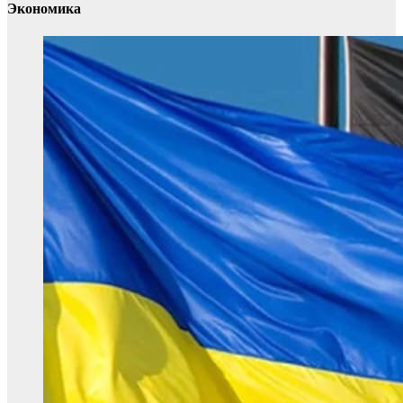
Экономика