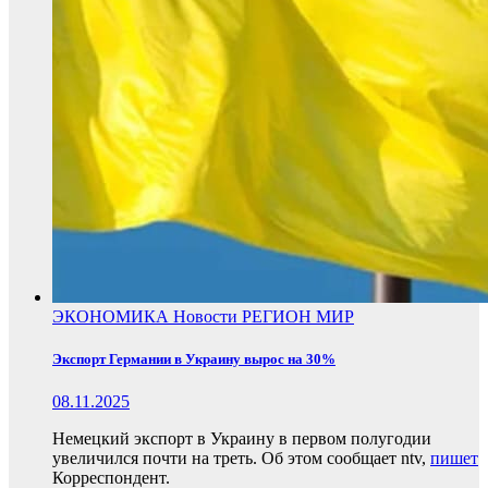
ЭКОНОМИКА
Новости
РЕГИОН
МИР
Экспорт Германии в Украину вырос на 30%
08.11.2025
Немецкий экспорт в Украину в первом полугодии
увеличился почти на треть. Об этом сообщает ntv,
пишет
Корреспондент.