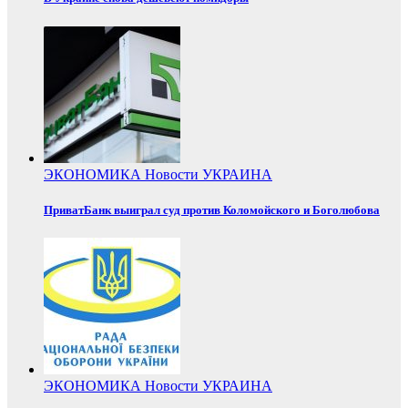
ЭКОНОМИКА
Новости
УКРАИНА
ПриватБанк выиграл суд против Коломойского и Боголюбова
ЭКОНОМИКА
Новости
УКРАИНА