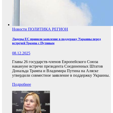
Новости
ПОЛИТИКА
РЕГИОН
Лидеры ЕС приняли заявление в поддержку Украины перед
встречей Трампа с Путиным
08.12.2025
Главы 26 государств-членов Европейского Союза
накануне встречи президента Соединенных Штатов
Дональда Трампа и Владимира Путина на Аляске
утвердили совместное заявление в поддержку Украины.
Подробнее