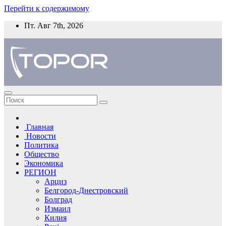
Перейти к содержимому
Пт. Авг 7th, 2026
Главная
Новости
Политика
Общество
Экономика
РЕГИОН
Арциз
Белгород-Днестровский
Болград
Измаил
Килия