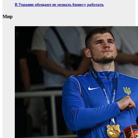
В Украине обещают не мешать бизнесу работать
Мир