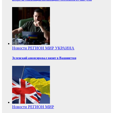
Новости
РЕГИОН
МИР
УКРАИНА
Зеленский анонсировал визит в Вашингтон
Новости
РЕГИОН
МИР