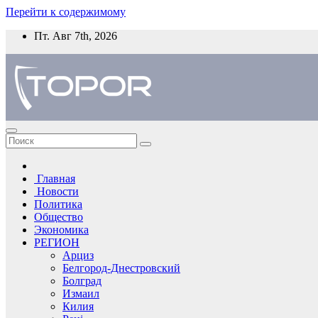
Перейти к содержимому
Пт. Авг 7th, 2026
Главная
Новости
Политика
Общество
Экономика
РЕГИОН
Арциз
Белгород-Днестровский
Болград
Измаил
Килия