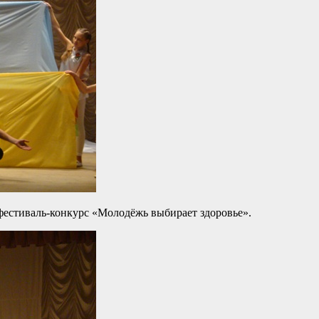
естиваль-конкурс «Молодёжь выбирает здоровье».