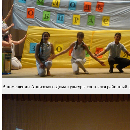
В помещении Арцизского Дома культуры состоялся районный ф