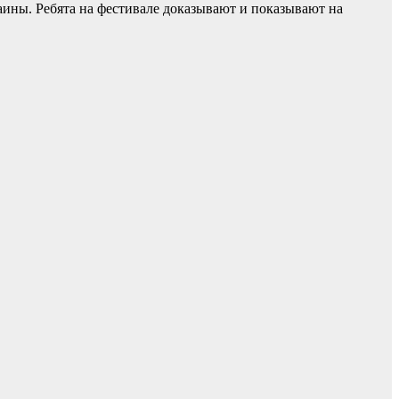
раины. Ребята на фестивале доказывают и показывают на