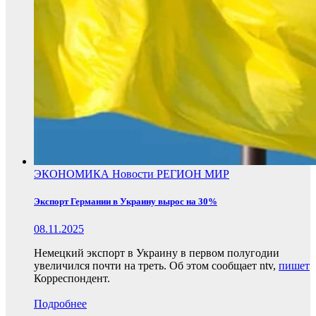
ЭКОНОМИКА
Новости
РЕГИОН
МИР
Экспорт Германии в Украину вырос на 30%
08.11.2025
Немецкий экспорт в Украину в первом полугодии
увеличился почти на треть. Об этом сообщает ntv,
пишет
Корреспондент.
Подробнее