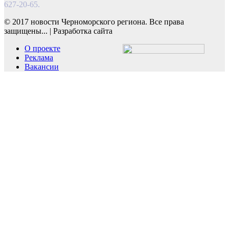
627-20-65.
© 2017 новости Черноморского региона. Все права
защищены...
|
Разработка сайта
О проекте
Реклама
Вакансии