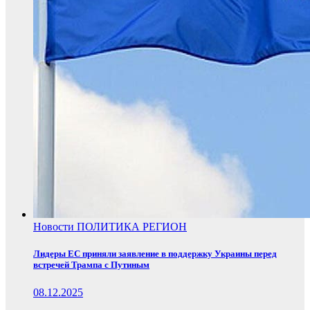
Новости
ПОЛИТИКА
РЕГИОН
Лидеры ЕС приняли заявление в поддержку Украины перед
встречей Трампа с Путиным
08.12.2025