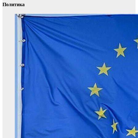
Политика