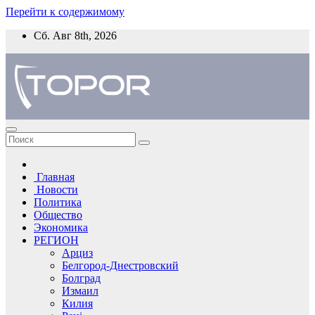
Перейти к содержимому
Сб. Авг 8th, 2026
Главная
Новости
Политика
Общество
Экономика
РЕГИОН
Арциз
Белгород-Днестровский
Болград
Измаил
Килия