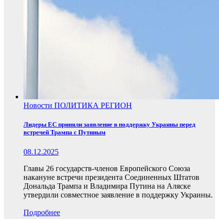
Новости
ПОЛИТИКА
РЕГИОН
Лидеры ЕС приняли заявление в поддержку Украины перед
встречей Трампа с Путиным
08.12.2025
Главы 26 государств-членов Европейского Союза
накануне встречи президента Соединенных Штатов
Дональда Трампа и Владимира Путина на Аляске
утвердили совместное заявление в поддержку Украины.
Подробнее