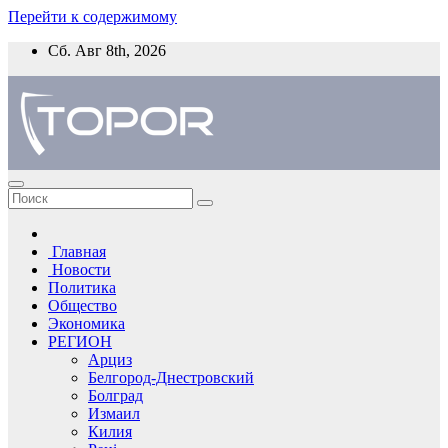
Перейти к содержимому
Сб. Авг 8th, 2026
Главная
Новости
Политика
Общество
Экономика
РЕГИОН
Арциз
Белгород-Днестровский
Болград
Измаил
Килия