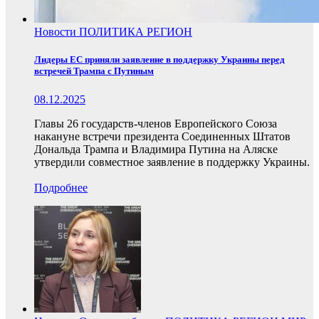
Новости
ПОЛИТИКА
РЕГИОН
Лидеры ЕС приняли заявление в поддержку Украины перед
встречей Трампа с Путиным
08.12.2025
Главы 26 государств-членов Европейского Союза
накануне встречи президента Соединенных Штатов
Дональда Трампа и Владимира Путина на Аляске
утвердили совместное заявление в поддержку Украины.
Подробнее