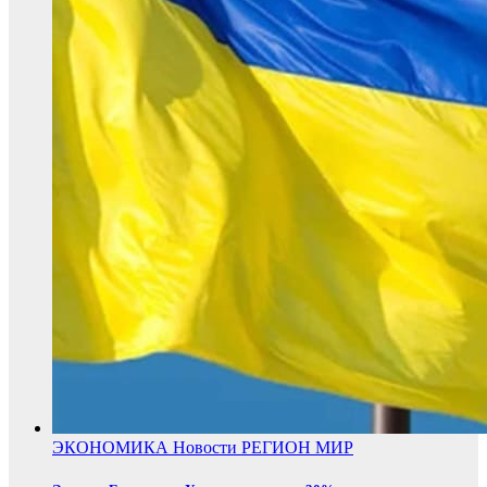
ЭКОНОМИКА
Новости
РЕГИОН
МИР