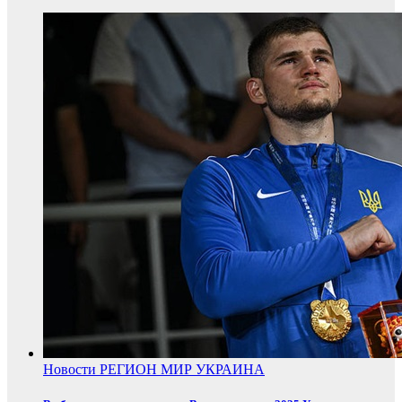
Новости
РЕГИОН
МИР
УКРАИНА