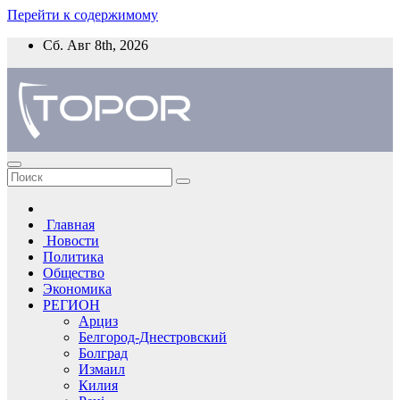
Перейти к содержимому
Сб. Авг 8th, 2026
Главная
Новости
Политика
Общество
Экономика
РЕГИОН
Арциз
Белгород-Днестровский
Болград
Измаил
Килия