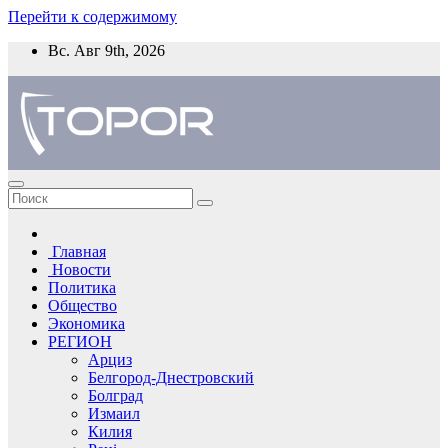
Перейти к содержимому
Вс. Авг 9th, 2026
Главная
Новости
Политика
Общество
Экономика
РЕГИОН
Арциз
Белгород-Днестровский
Болград
Измаил
Килия