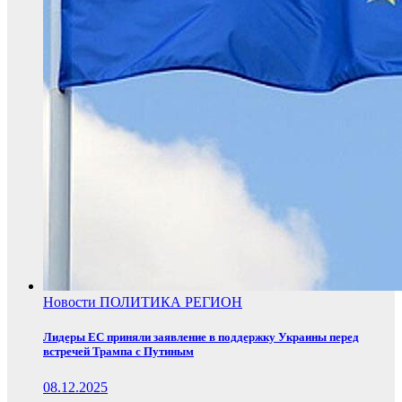
Новости
ПОЛИТИКА
РЕГИОН
Лидеры ЕС приняли заявление в поддержку Украины перед
встречей Трампа с Путиным
08.12.2025