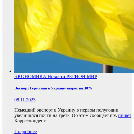
ЭКОНОМИКА
Новости
РЕГИОН
МИР
Экспорт Германии в Украину вырос на 30%
08.11.2025
Немецкий экспорт в Украину в первом полугодии
увеличился почти на треть. Об этом сообщает ntv,
пишет
Корреспондент.
Подробнее