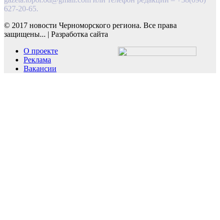
627-20-65.
© 2017 новости Черноморского региона. Все права
защищены...
|
Разработка сайта
О проекте
Реклама
Вакансии