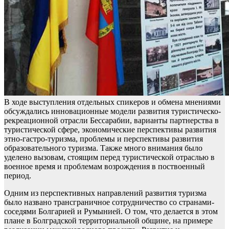
В ходе выступления отдельных спикеров и обмена мнениями
обсуждались инновационные модели развития туристическо-
рекреационной отрасли Бессарабии, варианты партнерства в
туристической сфере, экономические перспективы развития
этно-гастро-туризма, проблемы и перспективы развития
образовательного туризма. Также много внимания было
уделено вызовам, стоящим перед туристической отраслью в
военное время и проблемам возрождения в поствоенный
период.
Одним из перспективных направлений развития туризма
было названо трансграничное сотрудничество со странами-
соседями Болгарией и Румынией. О том, что делается в этом
плане в Болградской территориальной общине, на примере