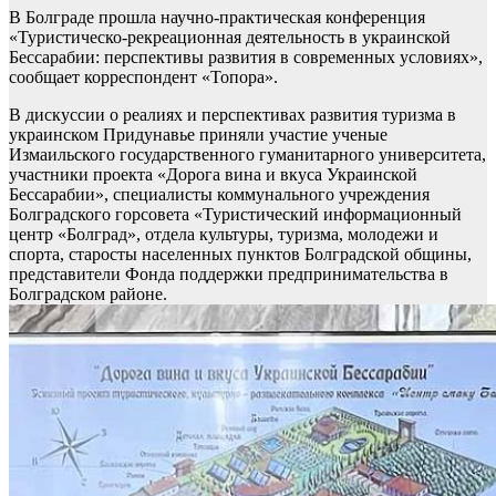
В Болграде прошла научно-практическая конференция
«Туристическо-рекреационная деятельность в украинской
Бессарабии: перспективы развития в современных условиях»,
сообщает корреспондент «Топора».
В дискуссии о реалиях и перспективах развития туризма в
украинском Придунавье приняли участие ученые
Измаильского государственного гуманитарного университета,
участники проекта «Дорога вина и вкуса Украинской
Бессарабии», специалисты коммунального учреждения
Болградского горсовета «Туристический информационный
центр «Болград», отдела культуры, туризма, молодежи и
спорта, старосты населенных пунктов Болградской общины,
представители Фонда поддержки предпринимательства в
Болградском районе.