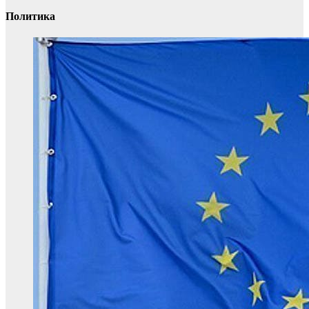
Политика