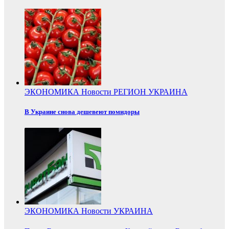
ЭКОНОМИКА
Новости
РЕГИОН
УКРАИНА
В Украине снова дешевеют помидоры
ЭКОНОМИКА
Новости
УКРАИНА