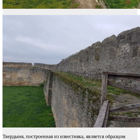
Твердыня, построенная из известняка, является образцом