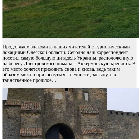
Продолжаем знакомить наших читателей с туристическими
локациями Одесской области. Сегодня наш корреспондент
посетил самую большую цитадель Украины, расположенную
на берегу Днестровского лимана – Аккерманскую крепость. В
это место хочется приходить снова и снова, ведь таким
образом можно прикоснуться к вечности, заглянуть в
таинственное прошлое…