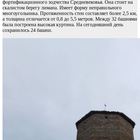
фортификационного зодчества Средневековья. Она стоит на
скалистом берегу лимана. Имеет форму неправильного
многоугольника. Протяженность стен составляет более 2,5 км,
а толщина отличается от 0,8 до 5,5 метров. Между 32 башнями
была построена высокая куртина. На сегодняшний день
сохранилось 24 башни.