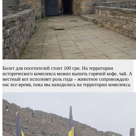
Билет для посетителей стоит 100 грн. На территории
исторического комплекса можно выпить горячий кофе, чай. А
местный кот исполняет роль гида – животное сопровождало
нас все время, пока мы находились на территории комплекса.