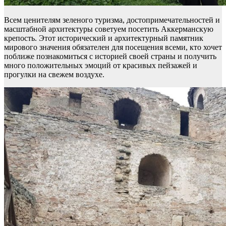
Всем ценителям зеленого туризма, достопримечательностей и
масштабной архитектуры советуем посетить Аккерманскую
крепость. Этот исторический и архитектурный памятник
мирового значения обязателен для посещения всеми, кто хочет
поближе познакомиться с историей своей страны и получить
много положительных эмоций от красивых пейзажей и
прогулки на свежем воздухе.