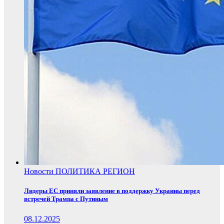
Новости
ПОЛИТИКА
РЕГИОН
Лидеры ЕС приняли заявление в поддержку Украины перед
встречей Трампа с Путиным
08.12.2025