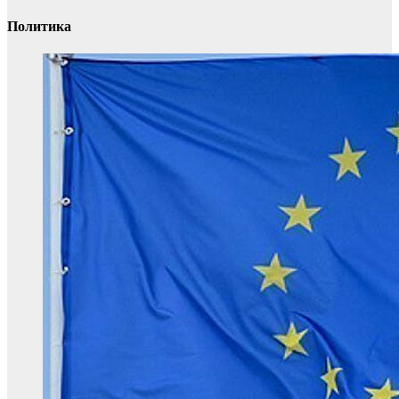
Политика