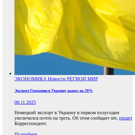
ЭКОНОМИКА
Новости
РЕГИОН
МИР
Экспорт Германии в Украину вырос на 30%
08.11.2025
Немецкий экспорт в Украину в первом полугодии
увеличился почти на треть. Об этом сообщает ntv,
пишет
Корреспондент.
Подробнее