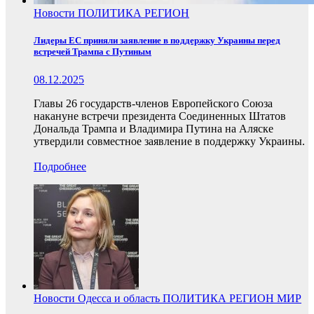
Новости
ПОЛИТИКА
РЕГИОН
Лидеры ЕС приняли заявление в поддержку Украины перед
встречей Трампа с Путиным
08.12.2025
Главы 26 государств-членов Европейского Союза
накануне встречи президента Соединенных Штатов
Дональда Трампа и Владимира Путина на Аляске
утвердили совместное заявление в поддержку Украины.
Подробнее
Новости
Одесса и область
ПОЛИТИКА
РЕГИОН
МИР