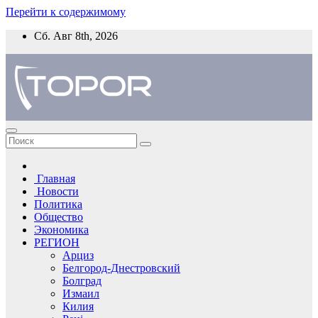
Перейти к содержимому
Сб. Авг 8th, 2026
Главная
Новости
Политика
Общество
Экономика
РЕГИОН
Арциз
Белгород-Днестровский
Болград
Измаил
Килия