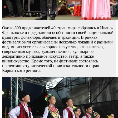
Около 800 представителей 40 стран мира собрались в Ивано-
Франковске и представили особенности своей национальной
культуры, фольклора, обычаев и традиций. В рамках
фестиваля были организованы несколько локаций с разными
видами искусств: фольклорное искусство, классическая,
современная музыка, художественное, кулинарное,
декоративно-прикладное искусство, театр, а также
киноискусство. Кроме того, на фестивале состоялась
презентация туристической привлекательности стран
Карпатского региона.