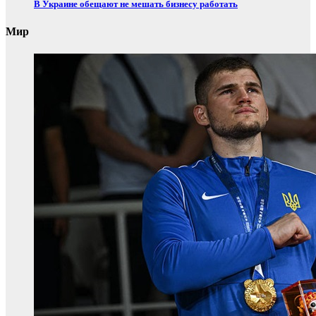
В Украине обещают не мешать бизнесу работать
Мир