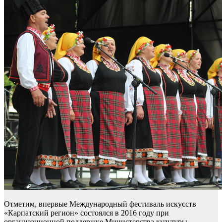
Отметим, впервые Международный фестиваль искусств
«Карпатский регион» состоялся в 2016 году при
организационной поддержке Министерства культуры