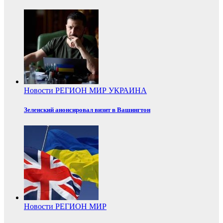
Новости
РЕГИОН
МИР
УКРАИНА
Зеленский анонсировал визит в Вашингтон
Новости
РЕГИОН
МИР