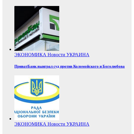
ЭКОНОМИКА
Новости
УКРАИНА
ПриватБанк выиграл суд против Коломойского и Боголюбова
ЭКОНОМИКА
Новости
УКРАИНА