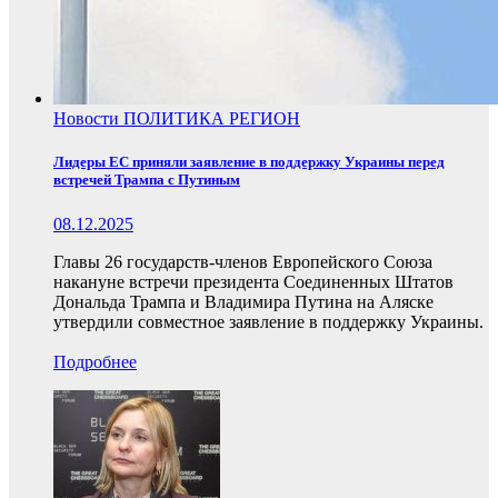
Новости
ПОЛИТИКА
РЕГИОН
Лидеры ЕС приняли заявление в поддержку Украины перед
встречей Трампа с Путиным
08.12.2025
Главы 26 государств-членов Европейского Союза
накануне встречи президента Соединенных Штатов
Дональда Трампа и Владимира Путина на Аляске
утвердили совместное заявление в поддержку Украины.
Подробнее