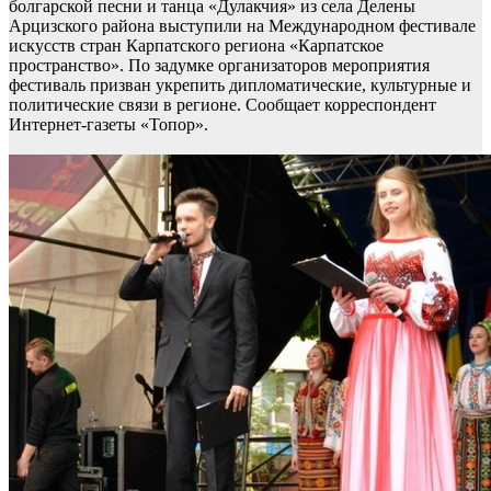
болгарской песни и танца «Дулакчия» из села Делены
Арцизского района выступили на Международном фестивале
искусств стран Карпатского региона «Карпатское
пространство». По задумке организаторов мероприятия
фестиваль призван укрепить дипломатические, культурные и
политические связи в регионе. Сообщает корреспондент
Интернет-газеты «Топор».