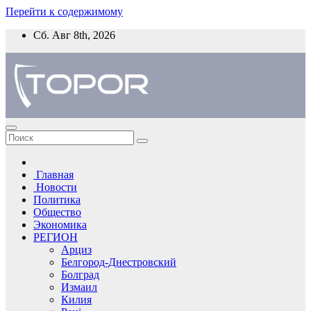
Перейти к содержимому
Сб. Авг 8th, 2026
Главная
Новости
Политика
Общество
Экономика
РЕГИОН
Арциз
Белгород-Днестровский
Болград
Измаил
Килия