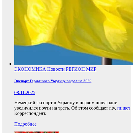
ЭКОНОМИКА
Новости
РЕГИОН
МИР
Экспорт Германии в Украину вырос на 30%
08.11.2025
Немецкий экспорт в Украину в первом полугодии
увеличился почти на треть. Об этом сообщает ntv,
пишет
Корреспондент.
Подробнее