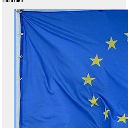
Политика