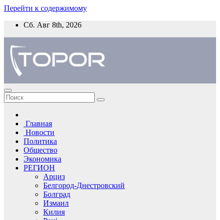
Перейти к содержимому
Сб. Авг 8th, 2026
Главная
Новости
Политика
Общество
Экономика
РЕГИОН
Арциз
Белгород-Днестровский
Болград
Измаил
Килия