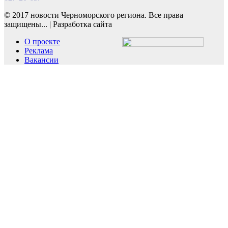
© 2017 новости Черноморского региона. Все права
защищены...
|
Разработка сайта
О проекте
Реклама
Вакансии