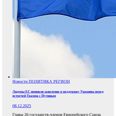
Новости
ПОЛИТИКА
РЕГИОН
Лидеры ЕС приняли заявление в поддержку Украины перед
встречей Трампа с Путиным
08.12.2025
Главы 26 государств-членов Европейского Союза