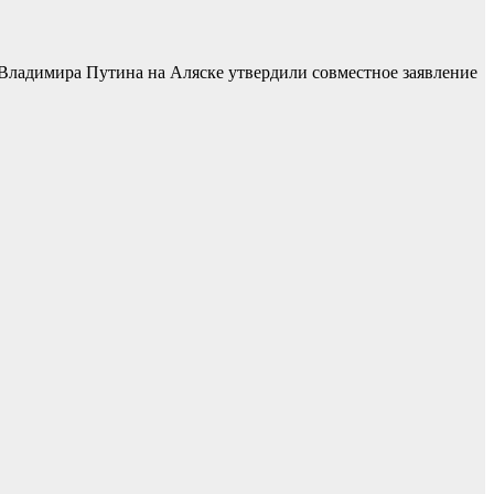
Владимира Путина на Аляске утвердили совместное заявление