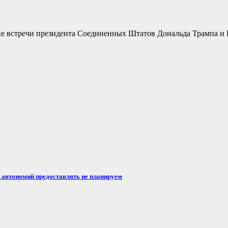
не встречи президента Соединенных Штатов Дональда Трампа и 
автономий предоставлять не планируем