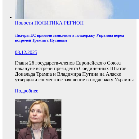
Новости
ПОЛИТИКА
РЕГИОН
Лидеры ЕС приняли заявление в поддержку Украины перед
встречей Трампа с Путиным
08.12.2025
Главы 26 государств-членов Европейского Союза
накануне встречи президента Соединенных Штатов
Дональда Трампа и Владимира Путина на Аляске
утвердили совместное заявление в поддержку Украины.
Подробнее