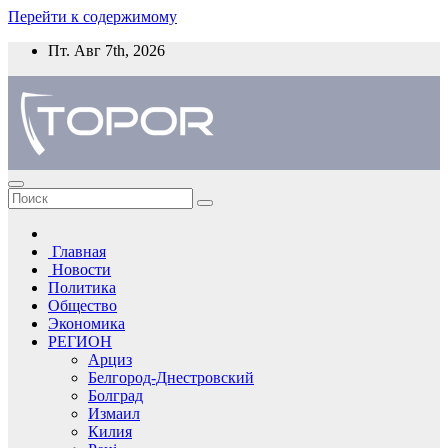
Перейти к содержимому
Пт. Авг 7th, 2026
Главная
Новости
Политика
Общество
Экономика
РЕГИОН
Арциз
Белгород-Днестровский
Болград
Измаил
Килия