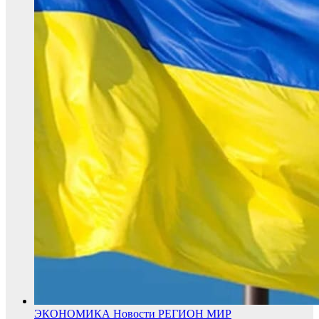
ЭКОНОМИКА
Новости
РЕГИОН
МИР