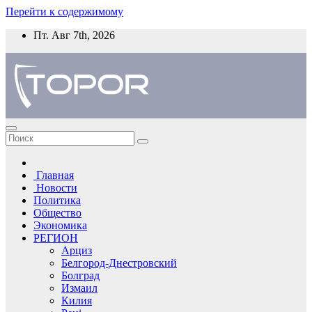
Перейти к содержимому
Пт. Авг 7th, 2026
Главная
Новости
Политика
Общество
Экономика
РЕГИОН
Арциз
Белгород-Днестровский
Болград
Измаил
Килия