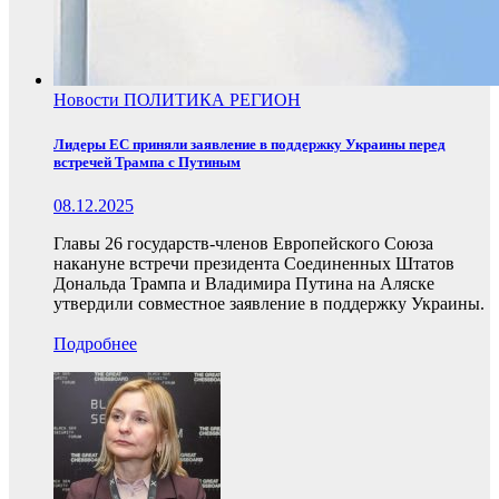
Новости
ПОЛИТИКА
РЕГИОН
Лидеры ЕС приняли заявление в поддержку Украины перед
встречей Трампа с Путиным
08.12.2025
Главы 26 государств-членов Европейского Союза
накануне встречи президента Соединенных Штатов
Дональда Трампа и Владимира Путина на Аляске
утвердили совместное заявление в поддержку Украины.
Подробнее