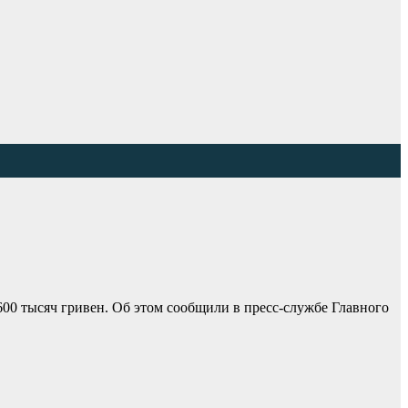
00 тысяч гривен. Об этом сообщили в пресс-службе Главного