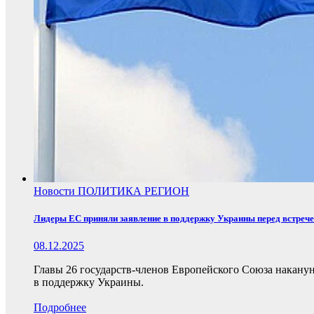
Новости
ПОЛИТИКА
РЕГИОН
Лидеры ЕС приняли заявление в поддержку Украины перед встреч
08.12.2025
Главы 26 государств-членов Европейского Союза накану
в поддержку Украины.
Подробнее