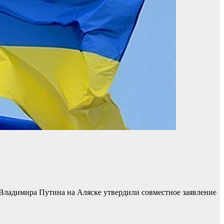
Владимира Путина на Аляске утвердили совместное заявление