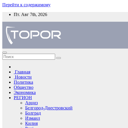
Перейти к содержимому
Пт. Авг 7th, 2026
Главная
Новости
Политика
Общество
Экономика
РЕГИОН
Арциз
Белгород-Днестровский
Болград
Измаил
Килия