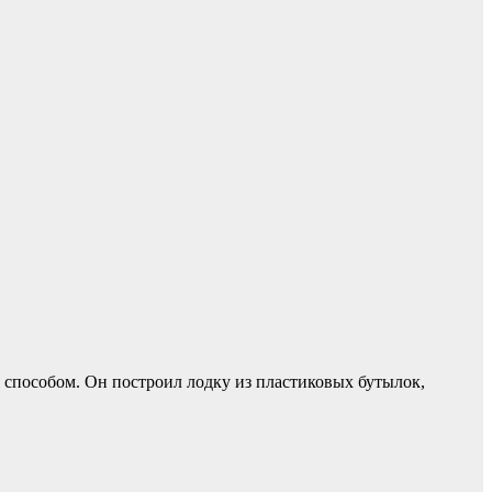
способом. Он построил лодку из пластиковых бутылок,