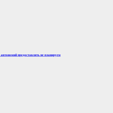
автономий предоставлять не планируем