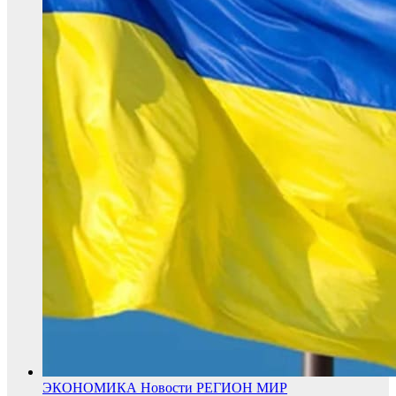
ЭКОНОМИКА
Новости
РЕГИОН
МИР