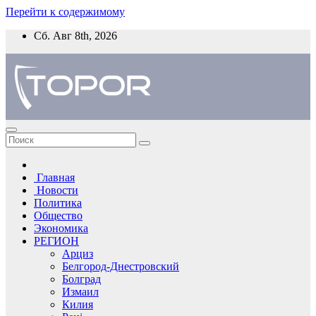
Перейти к содержимому
Сб. Авг 8th, 2026
Главная
Новости
Политика
Общество
Экономика
РЕГИОН
Арциз
Белгород-Днестровский
Болград
Измаил
Килия