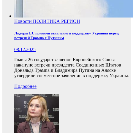
Новости
ПОЛИТИКА
РЕГИОН
Лидеры ЕС приняли заявление в поддержку Украины перед
встречей Трампа с Путиным
08.12.2025
Главы 26 государств-членов Европейского Союза
накануне встречи президента Соединенных Штатов
Дональда Трампа и Владимира Путина на Аляске
утвердили совместное заявление в поддержку Украины.
Подробнее